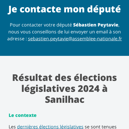
Je contacte mon député
Pour contacter votre député
Sébastien Peytavie
,
nous vous conseillons de lui envoyer un email à son
adresse :
sebastien.peytavie@assemblee-nationale.fr
Résultat des élections
législatives 2024 à
Sanilhac
Le contexte
Les
dernières élections législatives
se sont tenues