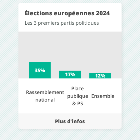
Élections européennes 2024
Les 3 premiers partis politiques
35%
17%
12%
Place
Rassemblement
publique
Ensemble
national
& PS
Plus d'infos