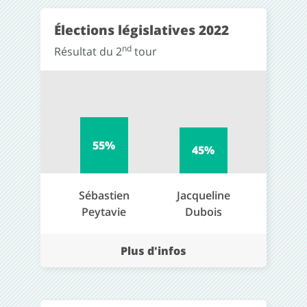
Élections législatives 2022
nd
Résultat du 2
tour
55%
45%
Sébastien
Jacqueline
Peytavie
Dubois
Plus d'infos