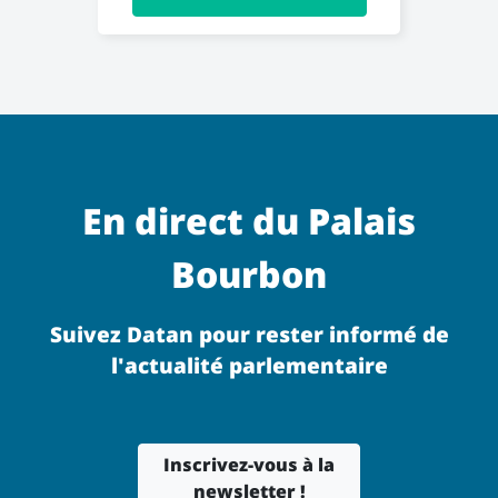
En direct du Palais
Bourbon
Suivez Datan pour rester informé de
l'actualité parlementaire
Inscrivez-vous à la
newsletter !