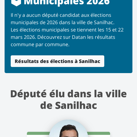
🗳️ Municipales 2026
Il n'y a aucun député candidat aux élections
municipales de 2026 dans la ville de Sanilhac.
Les élections municipales se tiennent les 15 et 22
mars 2026. Découvrez sur Datan les résultats
commune par commune.
Résultats des élections à Sanilhac
Député élu dans la ville
de Sanilhac