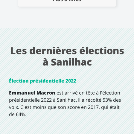
Les dernières élections
à Sanilhac
Élection présidentielle 2022
Emmanuel Macron
est arrivé en tête à l'élection
présidentielle 2022 à Sanilhac. Il a récolté 53% des
voix. C'est moins que son score en 2017, qui était
de 64%.