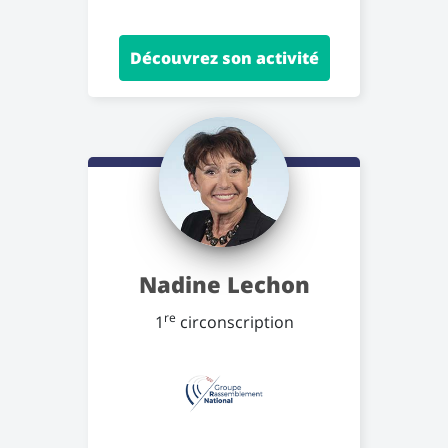
Découvrez son activité
Nadine Lechon
re
1
circonscription