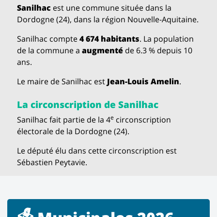
Sanilhac
est une commune située dans la
Dordogne (24), dans la région Nouvelle-Aquitaine.
Sanilhac compte
4 674 habitants
. La population
de la commune a
augmenté
de 6.3 % depuis 10
ans.
Le maire de Sanilhac est
Jean-Louis Amelin
.
La circonscription de Sanilhac
e
Sanilhac fait partie de la 4
circonscription
électorale de la Dordogne (24).
Le député élu dans cette circonscription est
Sébastien Peytavie.