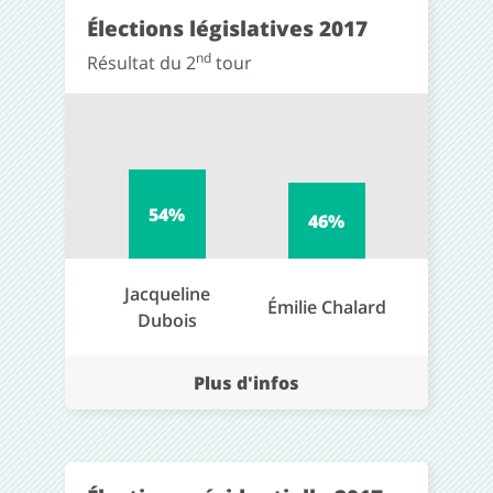
Élections législatives 2017
nd
Résultat du 2
tour
54%
46%
Jacqueline
Émilie Chalard
Dubois
Plus d'infos