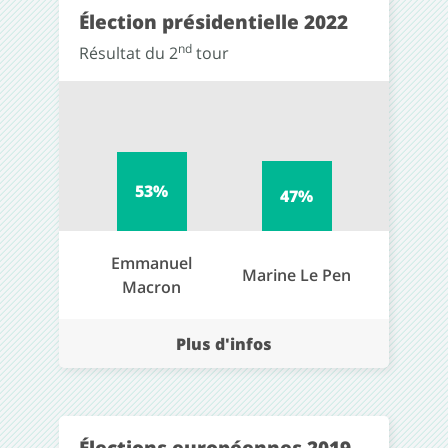
Élection présidentielle 2022
nd
Résultat du 2
tour
53%
47%
Emmanuel
Marine Le Pen
Macron
Plus d'infos
Élections européennes 2019