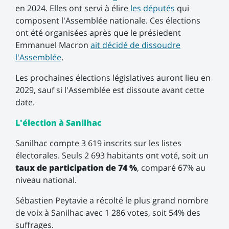
en 2024. Elles ont servi à élire
les députés
qui
composent l'Assemblée nationale. Ces élections
ont été organisées après que le présiedent
Emmanuel Macron
ait décidé de dissoudre
l'Assemblée
.
Les prochaines élections législatives auront lieu en
2029, sauf si l'Assemblée est dissoute avant cette
date.
L'élection à Sanilhac
Sanilhac compte 3 619 inscrits sur les listes
électorales. Seuls 2 693 habitants ont voté, soit un
taux de participation de 74 %
, comparé 67% au
niveau national.
Sébastien Peytavie a récolté le plus grand nombre
de voix à Sanilhac avec 1 286 votes, soit 54% des
suffrages.