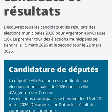
résultats
Découvrez tous les candidats et les résultats des
élections municipales 2026 pour Argenton-sur-Creuse
(36). Le premier tour des élections municipales se
tiendra le 15 mars 2026 et le second tour le 22 mars
2026.
Candidature de députés
La députée
Alix Fruchon
est candidate aux
élections municipales de 2026 dans la ville
d'Argenton-sur-Creuse.
Les élections municipales se tiennent les 15 et 22
mars 2026. Découvrez sur Datan les résultats
commune par commune.