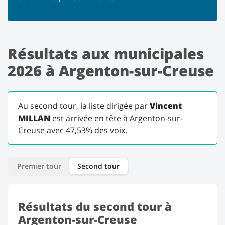
Résultats aux municipales
2026 à Argenton-sur-Creuse
Au second tour, la liste dirigée par
Vincent
MILLAN
est arrivée en tête à Argenton-sur-
Creuse avec
47,53%
des voix.
Premier tour
Second tour
Résultats du second tour à
Argenton-sur-Creuse