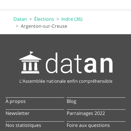
Datan
Élections
Indre (36)
Argenton-sur-Creuse
À propos
Blog
Newsletter
Parrainages 2022
Nos statistiques
Foire aux questions