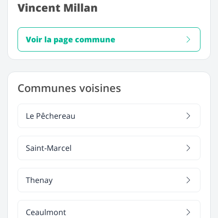
Vincent Millan
Voir la page commune
Communes voisines
Le Pêchereau
Saint-Marcel
Thenay
Ceaulmont