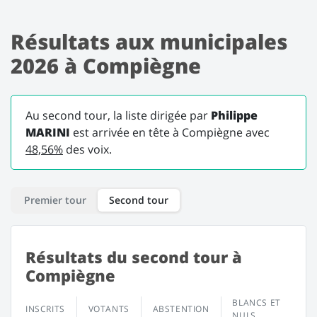
Résultats aux municipales
2026 à Compiègne
Au second tour, la liste dirigée par
Philippe
MARINI
est arrivée en tête à Compiègne avec
48,56%
des voix.
Premier tour
Second tour
Résultats du second tour à
Compiègne
BLANCS ET
INSCRITS
VOTANTS
ABSTENTION
NULS