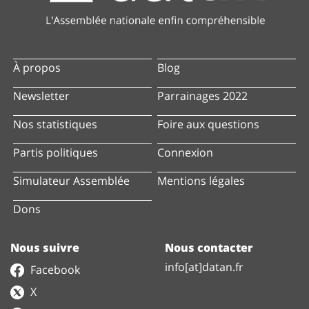
À propos
Blog
Newsletter
Parrainages 2022
Nos statistiques
Foire aux questions
Partis politiques
Connexion
Simulateur Assemblée
Mentions légales
Dons
Nous suivre
Nous contacter
info[at]datan.fr
Facebook
X