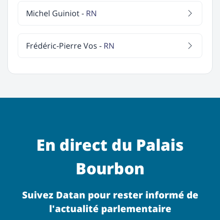
Michel Guiniot -
RN
Frédéric-Pierre Vos -
RN
En direct du Palais
Bourbon
Suivez Datan pour rester informé de
l'actualité parlementaire