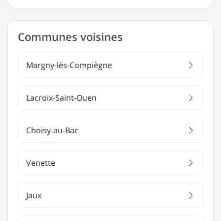
Communes voisines
Margny-lès-Compiègne
Lacroix-Saint-Ouen
Choisy-au-Bac
Venette
Jaux