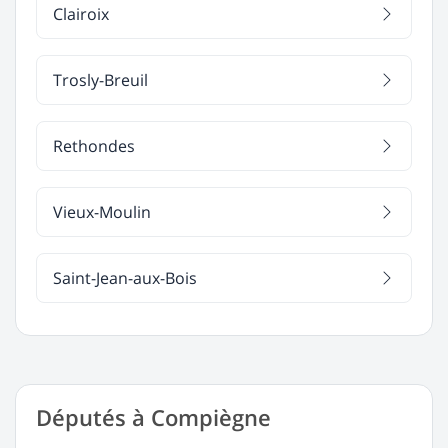
Clairoix
Trosly-Breuil
Rethondes
Vieux-Moulin
Saint-Jean-aux-Bois
Députés à Compiègne