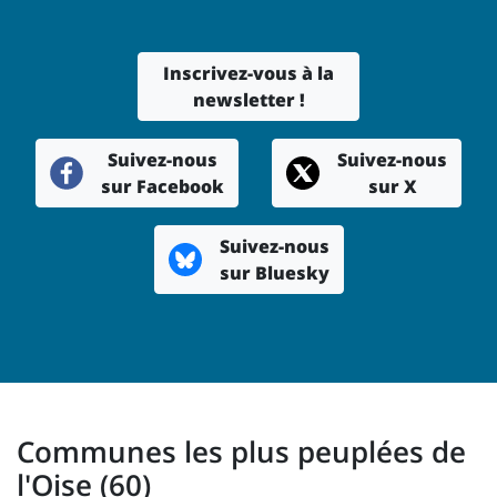
Inscrivez-vous à la
newsletter !
Suivez-nous
Suivez-nous
sur Facebook
sur X
Suivez-nous
sur Bluesky
Communes les plus peuplées de
l'Oise (60)