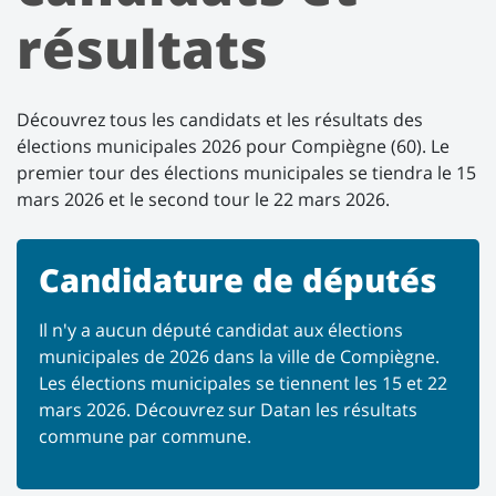
résultats
Découvrez tous les candidats et les résultats des
élections municipales 2026 pour Compiègne (60). Le
premier tour des élections municipales se tiendra le 15
mars 2026 et le second tour le 22 mars 2026.
Candidature de députés
Il n'y a aucun député candidat aux élections
municipales de 2026 dans la ville de Compiègne.
Les élections municipales se tiennent les 15 et 22
mars 2026. Découvrez sur Datan les résultats
commune par commune.