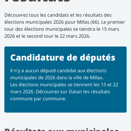
Découvrez tous les candidats et les résultats des
élections municipales 2026 pour Millas (66). Le premier
tour des élections municipales se tiendra le 15 mars
2026 et le second tour le 22 mars 2026.
Candidature de députés
Il n'y a aucun député candidat aux élections
municipales de 2026 dans la ville de Millas.
Les élections municipales se tiennent les 15 et 22
mars 2026. Découvrez sur Datan les résultats
commune par commune.