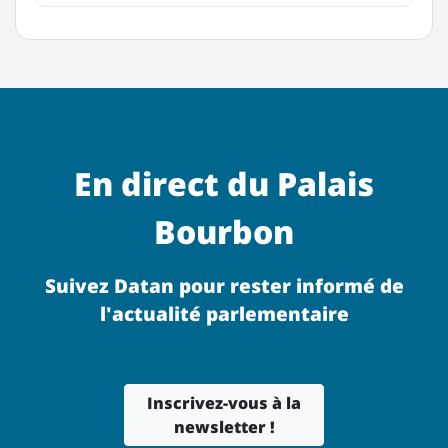
En direct du Palais
Bourbon
Suivez Datan pour rester informé de
l'actualité parlementaire
Inscrivez-vous à la
newsletter !