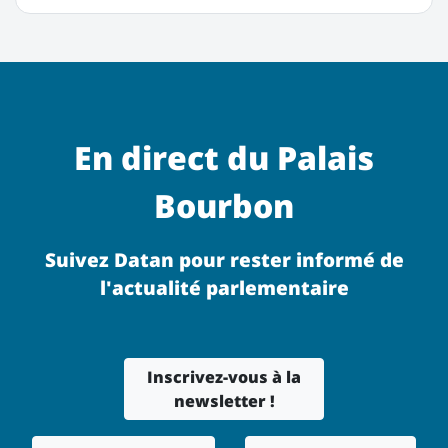
En direct du Palais
Bourbon
Suivez Datan pour rester informé de
l'actualité parlementaire
Inscrivez-vous à la
newsletter !