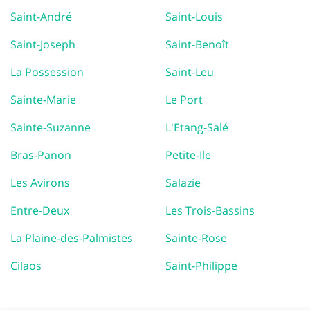
Saint-André
Saint-Louis
Saint-Joseph
Saint-Benoît
La Possession
Saint-Leu
Sainte-Marie
Le Port
Sainte-Suzanne
L'Etang-Salé
Bras-Panon
Petite-Ile
Les Avirons
Salazie
Entre-Deux
Les Trois-Bassins
La Plaine-des-Palmistes
Sainte-Rose
Cilaos
Saint-Philippe