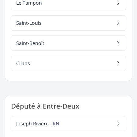
Le Tampon
Saint-Louis
Saint-Benoît
Cilaos
Député à Entre-Deux
Joseph Rivière -
RN