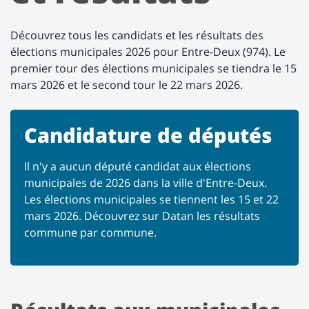
Découvrez tous les candidats et les résultats des
élections municipales 2026 pour Entre-Deux (974). Le
premier tour des élections municipales se tiendra le 15
mars 2026 et le second tour le 22 mars 2026.
Candidature de députés
Il n'y a aucun député candidat aux élections
municipales de 2026 dans la ville d'Entre-Deux.
Les élections municipales se tiennent les 15 et 22
mars 2026. Découvrez sur Datan les résultats
commune par commune.