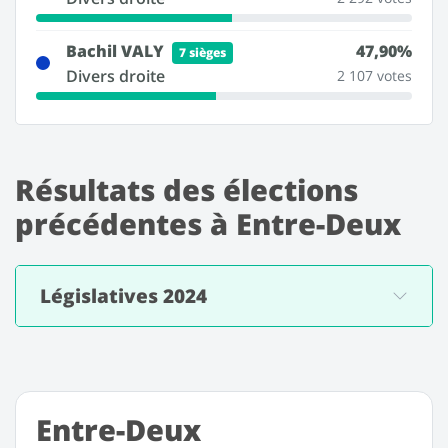
Bachil VALY
47,90%
7 sièges
Divers droite
2 107 votes
Résultats des élections
précédentes à Entre-Deux
Législatives 2024
Entre-Deux