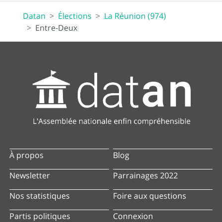
Datan
Élections
La Réunion (974)
Entre-Deux
À propos
Blog
Newsletter
Parrainages 2022
Nos statistiques
Foire aux questions
Partis politiques
Connexion