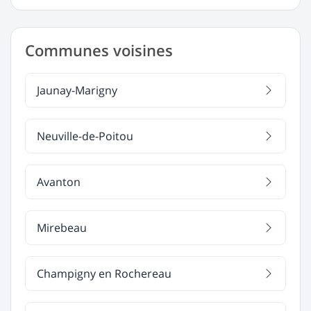
Communes voisines
Jaunay-Marigny
Neuville-de-Poitou
Avanton
Mirebeau
Champigny en Rochereau