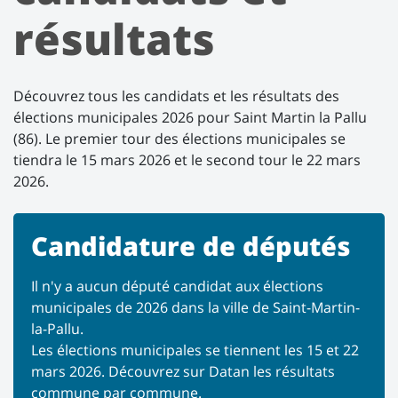
résultats
Découvrez tous les candidats et les résultats des
élections municipales 2026 pour Saint Martin la Pallu
(86). Le premier tour des élections municipales se
tiendra le 15 mars 2026 et le second tour le 22 mars
2026.
Candidature de députés
Il n'y a aucun député candidat aux élections
municipales de 2026 dans la ville de Saint-Martin-
la-Pallu.
Les élections municipales se tiennent les 15 et 22
mars 2026. Découvrez sur Datan les résultats
commune par commune.