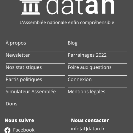
À propos
Blog
Newsletter
Parrainages 2022
Nos statistiques
Foire aux questions
Partis politiques
Connexion
Simulateur Assemblée
Mentions légales
Dons
Nous suivre
Nous contacter
info[at]datan.fr
Facebook