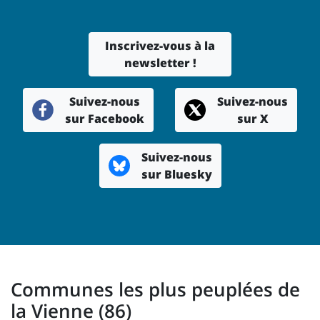
Inscrivez-vous à la
newsletter !
Suivez-nous
Suivez-nous
sur Facebook
sur X
Suivez-nous
sur Bluesky
Communes les plus peuplées de
la Vienne (86)