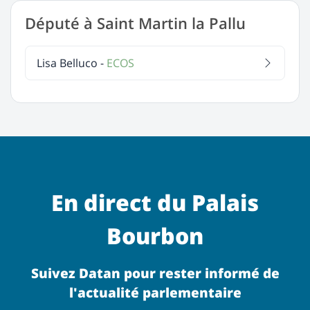
Député à Saint Martin la Pallu
Lisa Belluco -
ECOS
En direct du Palais
Bourbon
Suivez Datan pour rester informé de
l'actualité parlementaire