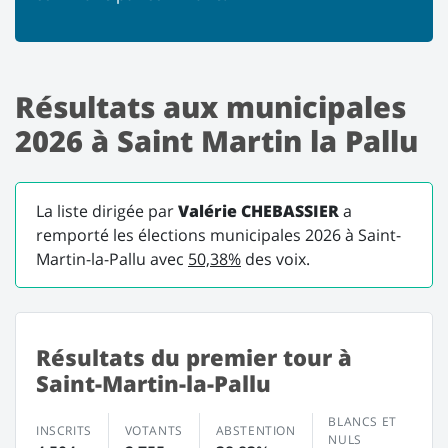
Résultats aux municipales
2026 à Saint Martin la Pallu
La liste dirigée par
Valérie CHEBASSIER
a
remporté les élections municipales 2026 à Saint-
Martin-la-Pallu avec
50,38%
des voix.
Résultats du premier tour à
Saint-Martin-la-Pallu
BLANCS ET
INSCRITS
VOTANTS
ABSTENTION
NULS