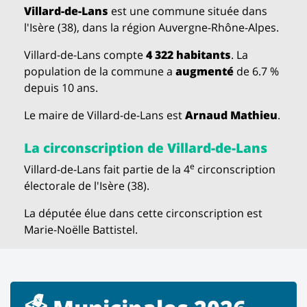
Villard-de-Lans
est une commune située dans
l'Isère (38), dans la région Auvergne-Rhône-Alpes.
Villard-de-Lans compte
4 322 habitants
. La
population de la commune a
augmenté
de 6.7 %
depuis 10 ans.
Le maire de Villard-de-Lans est
Arnaud Mathieu
.
La circonscription de Villard-de-Lans
e
Villard-de-Lans fait partie de la 4
circonscription
électorale de l'Isère (38).
La députée élue dans cette circonscription est
Marie-Noëlle Battistel.