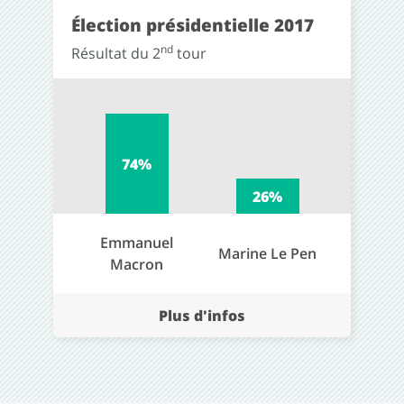
Élection présidentielle 2017
nd
Résultat du 2
tour
74%
26%
Emmanuel
Marine Le Pen
Macron
Plus d'infos