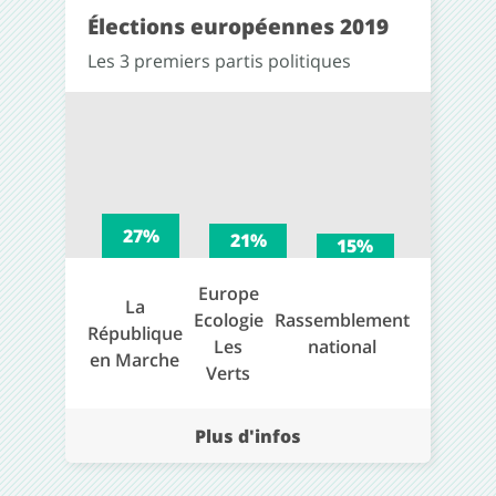
Élections européennes 2019
Les 3 premiers partis politiques
27%
21%
15%
Europe
La
Ecologie
Rassemblement
République
Les
national
en Marche
Verts
Plus d'infos