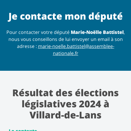
Je contacte mon député
Pour contacter votre député
Marie-Noëlle Battistel
,
nous vous conseillons de lui envoyer un email à son
adresse :
marie-noelle.battistel@assemblee-
nationale.fr
Résultat des élections
législatives 2024 à
Villard-de-Lans