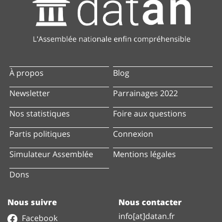
À propos
Blog
Newsletter
Parrainages 2022
Nos statistiques
Foire aux questions
Partis politiques
Connexion
Simulateur Assemblée
Mentions légales
Dons
Nous suivre
Nous contacter
info[at]datan.fr
Facebook