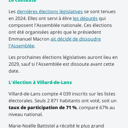
Le contexte
Les
dernières élections législatives
se sont tenues
en 2024. Elles ont servi à élire
les députés
qui
composent l'Assemblée nationale. Ces élections
ont été organisées après que le présiedent
Emmanuel Macron
ait décidé de dissoudre
l'Assemblée
.
Les prochaines élections législatives auront lieu en
2029, sauf si l'Assemblée est dissoute avant cette
date.
L'élection à Villard-de-Lans
Villard-de-Lans compte 4 039 inscrits sur les listes
électorales. Seuls 2 871 habitants ont voté, soit un
taux de participation de 71 %
, comparé 67% au
niveau national.
Marie-Noëlle Battistel a récolté le plus grand