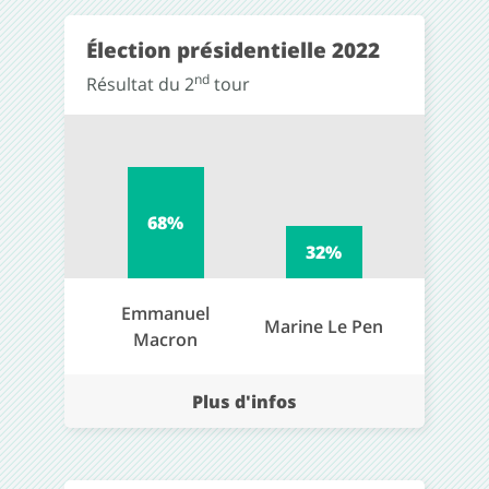
Élection présidentielle 2022
nd
Résultat du 2
tour
68%
32%
Emmanuel
Marine Le Pen
Macron
Plus d'infos