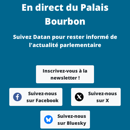
En direct du Palais
Bourbon
Suivez Datan pour rester informé de
l'actualité parlementaire
Inscrivez-vous à la
newsletter !
Suivez-nous
Suivez-nous
sur Facebook
sur X
Suivez-nous
sur Bluesky