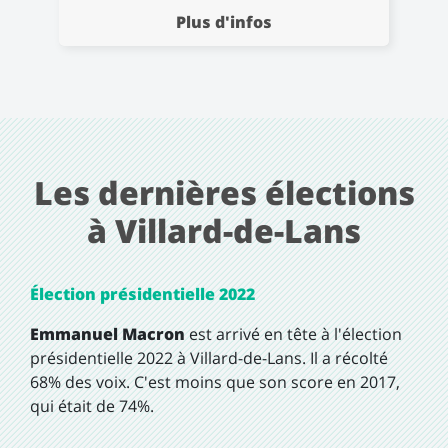
Plus d'infos
Les dernières élections
à Villard-de-Lans
Élection présidentielle 2022
Emmanuel Macron
est arrivé en tête à l'élection
présidentielle 2022 à Villard-de-Lans. Il a récolté
68% des voix. C'est moins que son score en 2017,
qui était de 74%.