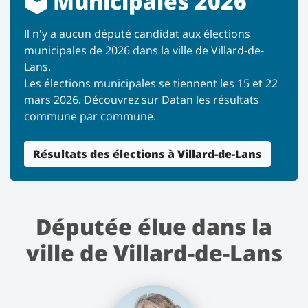
🗳️ Municipales 2026
Il n'y a aucun député candidat aux élections
municipales de 2026 dans la ville de Villard-de-
Lans.
Les élections municipales se tiennent les 15 et 22
mars 2026. Découvrez sur Datan les résultats
commune par commune.
Résultats des élections à Villard-de-Lans
Députée élue dans la
ville de Villard-de-Lans