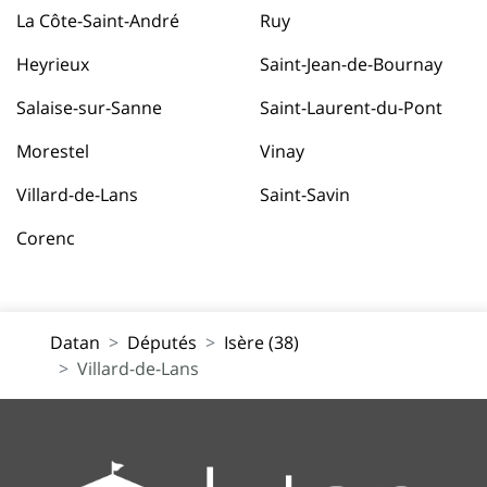
La Côte-Saint-André
Ruy
Heyrieux
Saint-Jean-de-Bournay
Salaise-sur-Sanne
Saint-Laurent-du-Pont
Morestel
Vinay
Villard-de-Lans
Saint-Savin
Corenc
Datan
Députés
Isère (38)
Villard-de-Lans