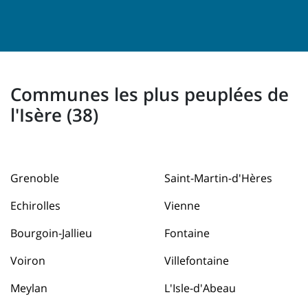
Communes les plus peuplées de
l'Isère (38)
Grenoble
Saint-Martin-d'Hères
Echirolles
Vienne
Bourgoin-Jallieu
Fontaine
Voiron
Villefontaine
Meylan
L'Isle-d'Abeau