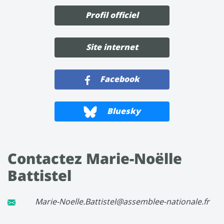
Profil officiel
Site internet
Facebook
Bluesky
Contactez Marie-Noëlle
Battistel
Marie-Noelle.Battistel@assemblee-nationale.fr