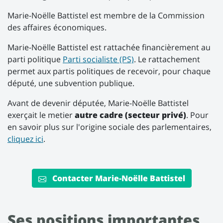
Marie-Noëlle Battistel est membre de la Commission
des affaires économiques.
Marie-Noëlle Battistel est rattachée financièrement au
parti politique
Parti socialiste (PS)
. Le rattachement
permet aux partis politiques de recevoir, pour chaque
député, une subvention publique.
Avant de devenir députée, Marie-Noëlle Battistel
exerçait le metier
autre cadre (secteur privé)
. Pour
en savoir plus sur l'origine sociale des parlementaires,
cliquez ici
.
Contacter Marie-Noëlle Battistel
Ses positions importantes