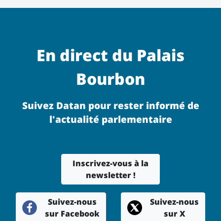
En direct du Palais
Bourbon
Suivez Datan pour rester informé de
l'actualité parlementaire
Inscrivez-vous à la
newsletter !
Suivez-nous
Suivez-nous
sur Facebook
sur X