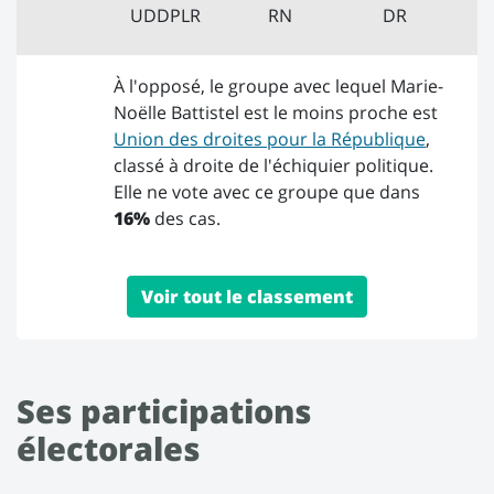
UDDPLR
RN
DR
À l'opposé, le groupe avec lequel Marie-
Noëlle Battistel est le moins proche est
Union des droites pour la République
,
classé à droite de l'échiquier politique.
Elle ne vote avec ce groupe que dans
16%
des cas.
Voir tout le classement
Ses participations
électorales