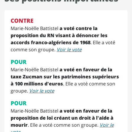
CONTRE
Marie-Noëlle Battistel
a voté contre la
proposition du RN visant à dénoncer les
accords franco-algériens de 1968
. Elle a voté
comme son groupe.
Voir le vote
POUR
Marie-Noëlle Battistel
a voté en faveur de la
taxe Zucman sur les patrimoines supérieurs
à 100 millions d'euros
. Elle a voté comme son
groupe.
Voir le vote
POUR
Marie-Noëlle Battistel
a voté en faveur de la
proposition de loi créant un droit à l'aide à
mourir
. Elle a voté comme son groupe.
Voir le