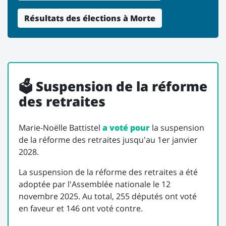
Résultats des élections à Morte
🗳️ Suspension de la réforme
des retraites
Marie-Noëlle Battistel
a voté pour
la suspension
de la réforme des retraites jusqu'au 1er janvier
2028.
La suspension de la réforme des retraites a été
adoptée par l'Assemblée nationale le 12
novembre 2025. Au total, 255 députés ont voté
en faveur et 146 ont voté contre.