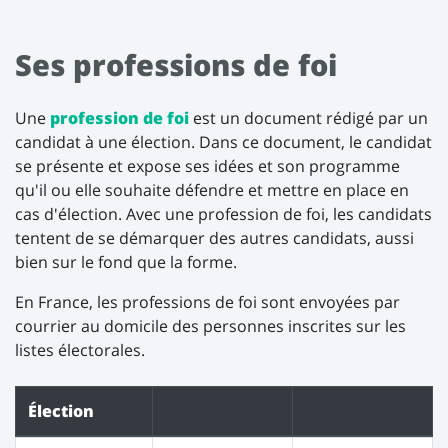
Ses professions de foi
Une
profession de foi
est un document rédigé par un
candidat à une élection. Dans ce document, le candidat
se présente et expose ses idées et son programme
qu'il ou elle souhaite défendre et mettre en place en
cas d'élection. Avec une profession de foi, les candidats
tentent de se démarquer des autres candidats, aussi
bien sur le fond que la forme.
En France, les professions de foi sont envoyées par
courrier au domicile des personnes inscrites sur les
listes électorales.
Élection
1er tour
2nd tour
Les professions de foi de Marie-Noëlle Battistel