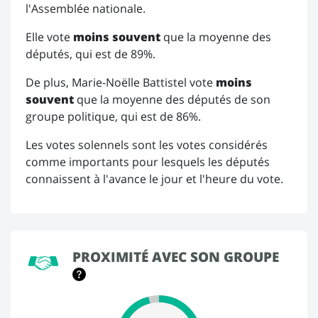
l'Assemblée nationale.
Elle vote
moins souvent
que la moyenne des
députés, qui est de 89%.
De plus, Marie-Noëlle Battistel vote
moins
souvent
que la moyenne des députés de son
groupe politique, qui est de 86%.
Les votes solennels sont les votes considérés
comme importants pour lesquels les députés
connaissent à l'avance le jour et l'heure du vote.
PROXIMITÉ AVEC SON GROUPE