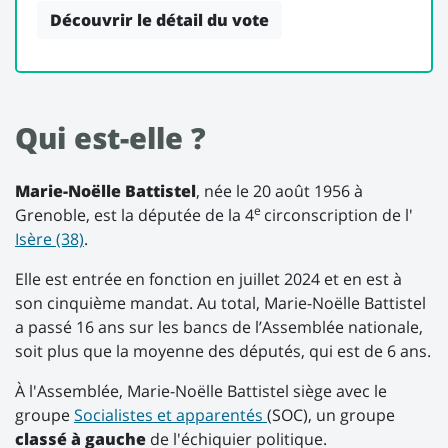
Découvrir le détail du vote
Qui est-elle ?
Marie-Noëlle Battistel
, née le 20 août 1956 à
e
Grenoble, est la députée de la 4
circonscription de l'
Isère (38)
.
Elle est entrée en fonction en juillet 2024 et en est à
son cinquième mandat. Au total, Marie-Noëlle Battistel
a passé 16 ans sur les bancs de l’Assemblée nationale,
soit plus que la moyenne des députés, qui est de 6 ans.
À l'Assemblée, Marie-Noëlle Battistel siège avec le
groupe
Socialistes et apparentés
(SOC), un groupe
classé à gauche
de l'échiquier politique.