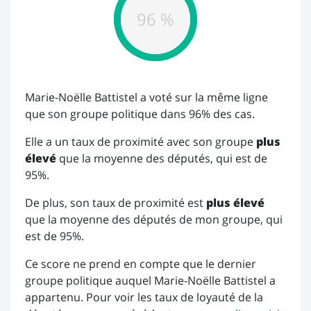
96 %
Marie-Noëlle Battistel a voté sur la même ligne
que son groupe politique dans 96% des cas.
Elle a un taux de proximité avec son groupe
plus
élevé
que la moyenne des députés, qui est de
95%.
De plus, son taux de proximité est
plus élevé
que la moyenne des députés de mon groupe, qui
est de 95%.
Ce score ne prend en compte que le dernier
groupe politique auquel Marie-Noëlle Battistel a
appartenu. Pour voir les taux de loyauté de la