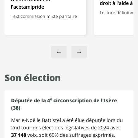
droit à l'aide à 
l'acétamipride
Lecture définitive
Text commission mixte paritaire
Son élection
e
Députée de la 4
circonscription de l'Isère
(38)
Marie-Noëlle Battistel a été élue députée lors du
2nd tour des élections législatives de 2024 avec
37 148
voix, soit 60% des suffrages exprimés.