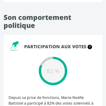
Son comportement
politique
PARTICIPATION AUX VOTES
82 %
Depuis sa prise de fonctions, Marie-Noëlle
Battistel a participé à 82% des votes solennels à