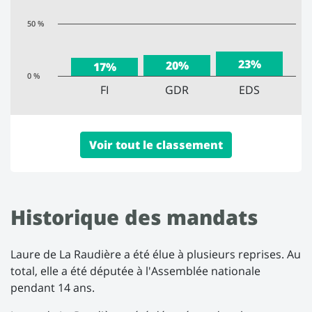
50 %
23%
20%
17%
0 %
FI
GDR
EDS
Voir tout le classement
Historique des mandats
Laure de La Raudière a été élue à plusieurs reprises. Au
total, elle a été députée à l'Assemblée nationale
pendant 14 ans.