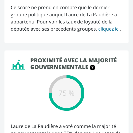
Ce score ne prend en compte que le dernier
groupe politique auquel Laure de La Raudière a
appartenu. Pour voir les taux de loyauté de la
députée avec ses précédents groupes,
cliquez ici
.
PROXIMITÉ AVEC LA MAJORITÉ
GOUVERNEMENTALE
75 %
Laure de La Raudière a voté comme la majorité