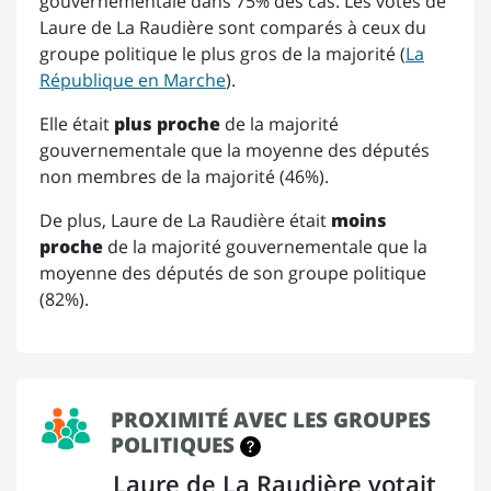
gouvernementale dans 75% des cas. Les votes de
Laure de La Raudière sont comparés à ceux du
groupe politique le plus gros de la majorité (
La
République en Marche
).
Elle était
plus proche
de la majorité
gouvernementale que la moyenne des députés
non membres de la majorité (46%).
De plus, Laure de La Raudière était
moins
proche
de la majorité gouvernementale que la
moyenne des députés de son groupe politique
(82%).
PROXIMITÉ AVEC LES GROUPES
POLITIQUES
Laure de La Raudière votait