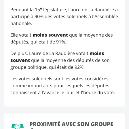
e
Pendant la 15
législature, Laure de La Raudière a
participé à 90% des votes solennels à l'Assemblée
nationale.
Elle votait
moins souvent
que la moyenne des
députés, qui était de 91%.
De plus, Laure de La Raudière votait
moins
souvent
que la moyenne des députés de son
groupe politique, qui était de 92%.
Les votes solennels sont les votes considérés
comme importants pour lesquels les députés
connaissent à l'avance le jour et l'heure du vote.
PROXIMITÉ AVEC SON GROUPE