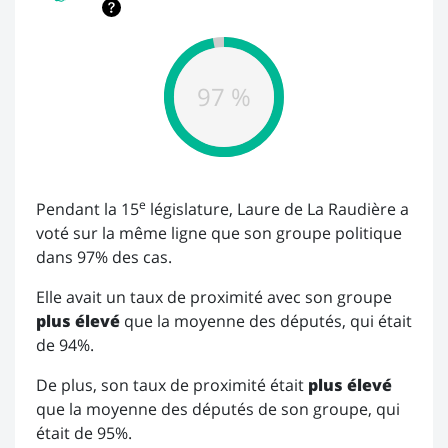
97 %
e
Pendant la 15
législature, Laure de La Raudière a
voté sur la même ligne que son groupe politique
dans 97% des cas.
Elle avait un taux de proximité avec son groupe
plus élevé
que la moyenne des députés, qui était
de 94%.
De plus, son taux de proximité était
plus élevé
que la moyenne des députés de son groupe, qui
était de 95%.