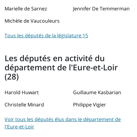
Marielle de Sarnez
Jennifer De Temmerman
Michèle de Vaucouleurs
Tous les députés de la législature 15
Les députés en activité du
département de l'Eure-et-Loir
(28)
Harold Huwart
Guillaume Kasbarian
Christelle Minard
Philippe Vigier
Voir tous les députés élus dans le département de
l'Eure-et-Loir