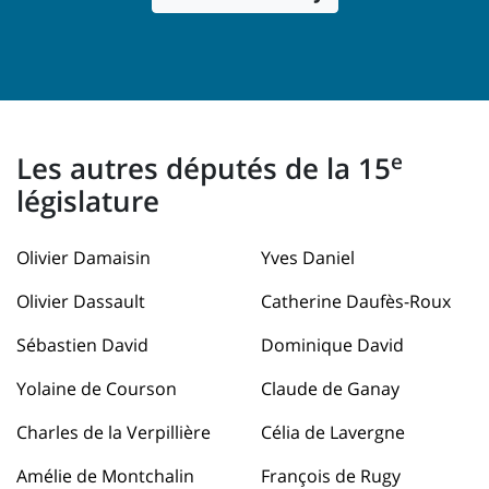
e
Les autres députés de la 15
législature
Olivier Damaisin
Yves Daniel
Olivier Dassault
Catherine Daufès-Roux
Sébastien David
Dominique David
Yolaine de Courson
Claude de Ganay
Charles de la Verpillière
Célia de Lavergne
Amélie de Montchalin
François de Rugy