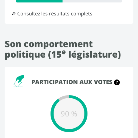
🔎 Consultez les résultats complets
Son comportement
e
politique (15
législature)
PARTICIPATION AUX VOTES
90 %