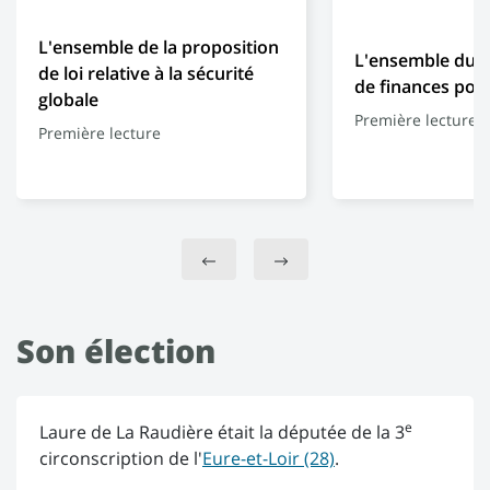
L'ensemble de la proposition
L'ensemble du pr
de loi relative à la sécurité
de finances pou
globale
Première lecture
Première lecture
Son élection
e
Laure de La Raudière était la députée de la 3
circonscription de l'
Eure-et-Loir (28)
.