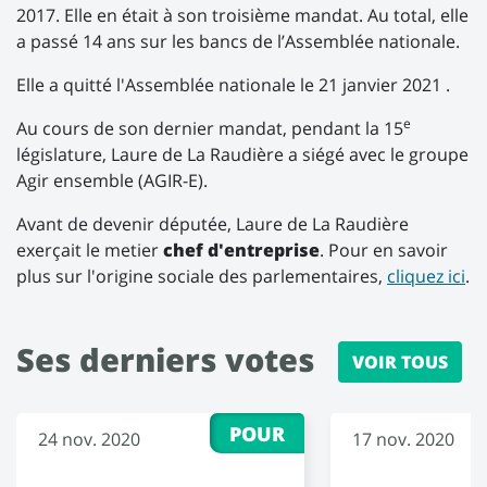
2017. Elle en était à son troisième mandat. Au total, elle
a passé 14 ans sur les bancs de l’Assemblée nationale.
Elle a quitté l'Assemblée nationale le 21 janvier 2021 .
e
Au cours de son dernier mandat, pendant la 15
législature, Laure de La Raudière a siégé avec le groupe
Agir ensemble (AGIR-E).
Avant de devenir députée, Laure de La Raudière
exerçait le metier
chef d'entreprise
. Pour en savoir
plus sur l'origine sociale des parlementaires,
cliquez ici
.
Ses derniers votes
VOIR TOUS
POUR
24 nov. 2020
17 nov. 2020