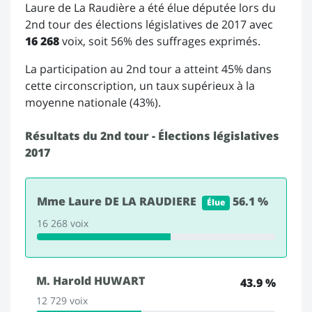
Laure de La Raudière a été élue députée lors du
2nd tour des élections législatives de 2017 avec
16 268
voix, soit 56% des suffrages exprimés.
La participation au 2nd tour a atteint 45% dans
cette circonscription, un taux supérieux à la
moyenne nationale (43%).
Résultats du 2nd tour - Élections législatives
2017
Mme Laure DE LA RAUDIERE
56.1 %
Élue
16 268 voix
M. Harold HUWART
43.9 %
12 729 voix