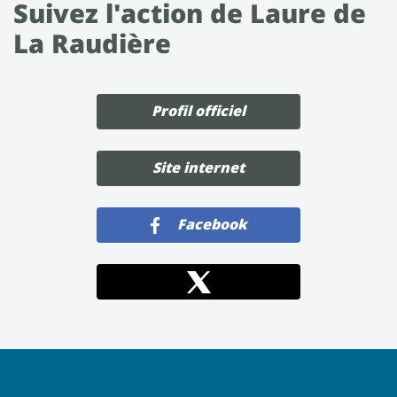
Suivez l'action de Laure de
La Raudière
Profil officiel
Site internet
Facebook