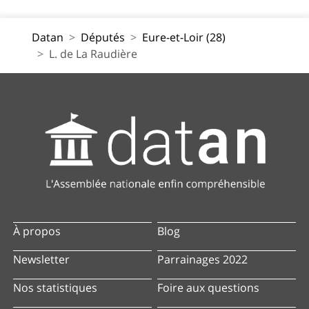
Datan
Députés
Eure-et-Loir (28)
L. de La Raudière
À propos
Blog
Newsletter
Parrainages 2022
Nos statistiques
Foire aux questions