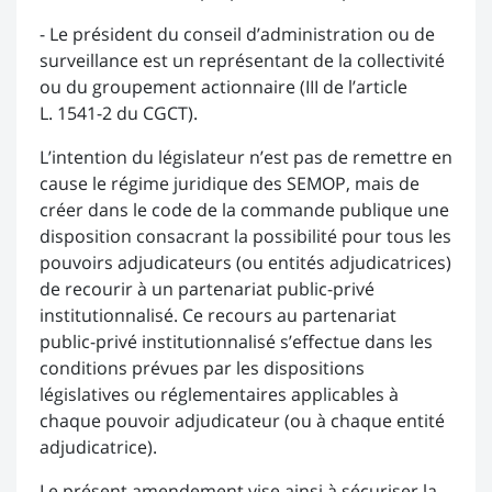
- Le président du conseil d’administration ou de
surveillance est un représentant de la collectivité
ou du groupement actionnaire (III de l’article
L. 1541-2 du CGCT).
L’intention du législateur n’est pas de remettre en
cause le régime juridique des SEMOP, mais de
créer dans le code de la commande publique une
disposition consacrant la possibilité pour tous les
pouvoirs adjudicateurs (ou entités adjudicatrices)
de recourir à un partenariat public-privé
institutionnalisé. Ce recours au partenariat
public-privé institutionnalisé s’effectue dans les
conditions prévues par les dispositions
législatives ou réglementaires applicables à
chaque pouvoir adjudicateur (ou à chaque entité
adjudicatrice).
Le présent amendement vise ainsi à sécuriser la