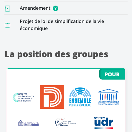
Amendement
Projet de loi de simplification de la vie
économique
La position des groupes
POUR