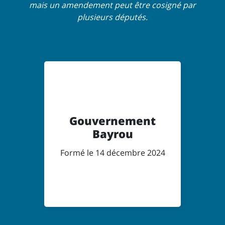
mais un amendement peut être cosigné par
plusieurs députés.
Gouvernement
Bayrou
Formé le 14 décembre 2024