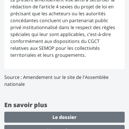
rédaction de l’article 4 sexies du projet de loi en
précisant que les acheteurs ou les autorités
concédantes concluent un partenariat public
privé institutionnalisé dans le respect des règles
spéciales qui leur sont applicables, c’est-à-dire
conformément aux dispositions du CGCT
relatives aux SEMOP pour les collectivités
territoriales et leurs groupements.
Source :
Amendement sur le site de l'Assemblée
nationale
En savoir plus
Le dossier