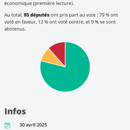
économique (première lecture).
Au total,
95 députés
ont pris part au vote : 79 % ont
voté en faveur, 12 % ont voté contre, et 9 % se sont
abstenus.
Infos
30 avril 2025