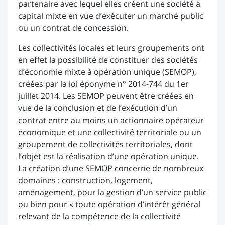
partenaire avec lequel elles créent une société à
capital mixte en vue d’exécuter un marché public
ou un contrat de concession.
Les collectivités locales et leurs groupements ont
en effet la possibilité de constituer des sociétés
d’économie mixte à opération unique (SEMOP),
créées par la loi éponyme n° 2014-744 du 1er
juillet 2014. Les SEMOP peuvent être créées en
vue de la conclusion et de l’exécution d’un
contrat entre au moins un actionnaire opérateur
économique et une collectivité territoriale ou un
groupement de collectivités territoriales, dont
l’objet est la réalisation d’une opération unique.
La création d’une SEMOP concerne de nombreux
domaines : construction, logement,
aménagement, pour la gestion d’un service public
ou bien pour « toute opération d’intérêt général
relevant de la compétence de la collectivité