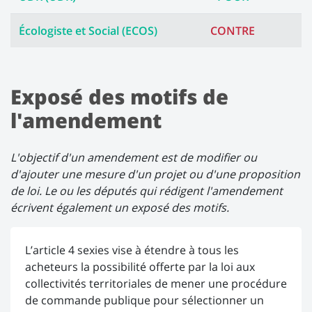
Écologiste et Social (ECOS)
CONTRE
Exposé des motifs de
l'amendement
L'objectif d'un amendement est de modifier ou
d'ajouter une mesure d'un projet ou d'une proposition
de loi. Le ou les députés qui rédigent l'amendement
écrivent également un exposé des motifs.
L’article 4 sexies vise à étendre à tous les
acheteurs la possibilité offerte par la loi aux
collectivités territoriales de mener une procédure
de commande publique pour sélectionner un