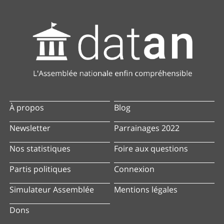
À propos
Blog
Newsletter
Parrainages 2022
Nos statistiques
Foire aux questions
Partis politiques
Connexion
Simulateur Assemblée
Mentions légales
Dons