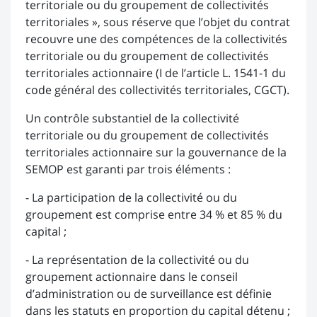
territoriale ou du groupement de collectivités
territoriales », sous réserve que l’objet du contrat
recouvre une des compétences de la collectivités
territoriale ou du groupement de collectivités
territoriales actionnaire (I de l’article L. 1541-1 du
code général des collectivités territoriales, CGCT).
Un contrôle substantiel de la collectivité
territoriale ou du groupement de collectivités
territoriales actionnaire sur la gouvernance de la
SEMOP est garanti par trois éléments :
- La participation de la collectivité ou du
groupement est comprise entre 34 % et 85 % du
capital ;
- La représentation de la collectivité ou du
groupement actionnaire dans le conseil
d’administration ou de surveillance est définie
dans les statuts en proportion du capital détenu ;