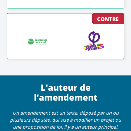
CONTRE
L'auteur de
l'amendement
Un amendement est un texte, déposé par un ou
plusieurs députés, qui vise à modifier un projet ou
une proposition de loi. Il y a un auteur principal,