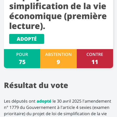
simplification de la vie
économique (première
lecture).
ADOPTÉ
POUR
ABSTENTION
CONTRE
75
9
11
Résultat du vote
Les députés ont
adopté
le 30 avril 2025 l'amendement
n° 1779 du Gouvernement à l'article 4 sexies (examen
prioritaire) du projet de loi de simplification de la vie