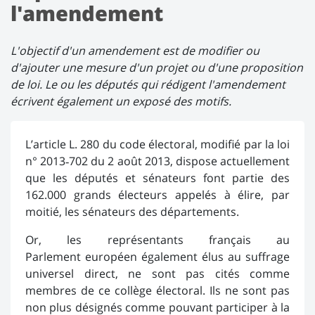
l'amendement
L'objectif d'un amendement est de modifier ou
d'ajouter une mesure d'un projet ou d'une proposition
de loi. Le ou les députés qui rédigent l'amendement
écrivent également un exposé des motifs.
L’article L. 280 du code électoral, modifié par la loi
n° 2013‑702 du 2 août 2013, dispose actuellement
que les députés et sénateurs font partie des
162.000 grands électeurs appelés à élire, par
moitié, les sénateurs des départements.
Or, les représentants français au
Parlement européen également élus au suffrage
universel direct, ne sont pas cités comme
membres de ce collège électoral. Ils ne sont pas
non plus désignés comme pouvant participer à la