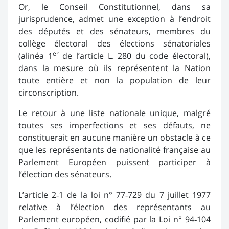
Or, le Conseil Constitutionnel, dans sa
jurisprudence, admet une exception à l’endroit
des députés et des sénateurs, membres du
collège électoral des élections sénatoriales
er
(alinéa 1
de l’article L. 280 du code électoral),
dans la mesure où ils représentent la Nation
toute entière et non la population de leur
circonscription.
Le retour à une liste nationale unique, malgré
toutes ses imperfections et ses défauts, ne
constituerait en aucune manière un obstacle à ce
que les représentants de nationalité française au
Parlement Européen puissent participer à
l’élection des sénateurs.
L’article 2‑1 de la loi n° 77‑729 du 7 juillet 1977
relative à l’élection des représentants au
Parlement européen, codifié par la Loi n° 94‑104