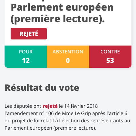
Parlement européen
(première lecture).
REJETÉ
POUR
ABSTENTION
CONTRE
12
0
53
Résultat du vote
Les députés ont
rejeté
le 14 février 2018
l'amendement n° 106 de Mme Le Grip après l'article 6
du projet de loi relatif à l'élection des représentants au
Parlement européen (première lecture).