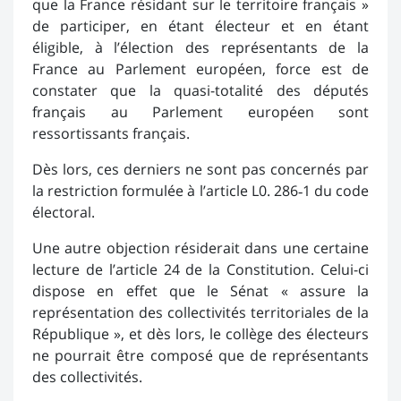
que la France résidant sur le territoire français »
de participer, en étant électeur et en étant
éligible, à l’élection des représentants de la
France au Parlement européen, force est de
constater que la quasi-totalité des députés
français au Parlement européen sont
ressortissants français.
Dès lors, ces derniers ne sont pas concernés par
la restriction formulée à l’article L0. 286‑1 du code
électoral.
Une autre objection résiderait dans une certaine
lecture de l’article 24 de la Constitution. Celui-ci
dispose en effet que le Sénat « assure la
représentation des collectivités territoriales de la
République », et dès lors, le collège des électeurs
ne pourrait être composé que de représentants
des collectivités.