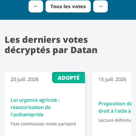
Tous les votes
Les derniers votes
décryptés par Datan
ADOPTÉ
20 juill. 2026
15 juill. 2026
Loi urgence agricole :
Proposition de l
réautorisation de
droit à l'aide à 
l'acétamipride
Lecture définitive
Text commission mixte paritaire