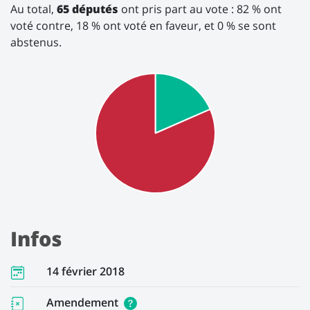
Au total,
65 députés
ont pris part au vote : 82 % ont
voté contre, 18 % ont voté en faveur, et 0 % se sont
abstenus.
Infos
14 février 2018
Amendement