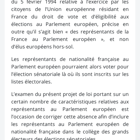
du 5 février 1994 relative à l’exercice par les
citoyens de l’Union européenne résidant en
France du droit de vote et d’éligibilité aux
élections au Parlement européen, précise en
outre qu’il s’agit bien « des représentants de la
France au Parlement européen », et non
d’élus européens hors-sol.
Les représentants de nationalité française au
Parlement européen pourraient alors voter pour
l’élection sénatoriale là où ils sont inscrits sur les
listes électorales.
L’examen du présent projet de loi portant sur un
certain nombre de caractéristiques relatives aux
représentants au Parlement européen est
l’occasion de corriger cette absence afin d’inclure
les représentants au Parlement européen de
nationalité française dans le collège des grands
électeurs des élections sénatoriales.