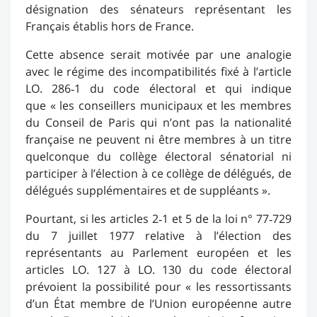
désignation des sénateurs représentant les
Français établis hors de France.
Cette absence serait motivée par une analogie
avec le régime des incompatibilités fixé à l’article
LO. 286‑1 du code électoral et qui indique
que « les conseillers municipaux et les membres
du Conseil de Paris qui n’ont pas la nationalité
française ne peuvent ni être membres à un titre
quelconque du collège électoral sénatorial ni
participer à l’élection à ce collège de délégués, de
délégués supplémentaires et de suppléants ».
Pourtant, si les articles 2‑1 et 5 de la loi n° 77‑729
du 7 juillet 1977 relative à l’élection des
représentants au Parlement européen et les
articles LO. 127 à LO. 130 du code électoral
prévoient la possibilité pour « les ressortissants
d’un État membre de l’Union européenne autre