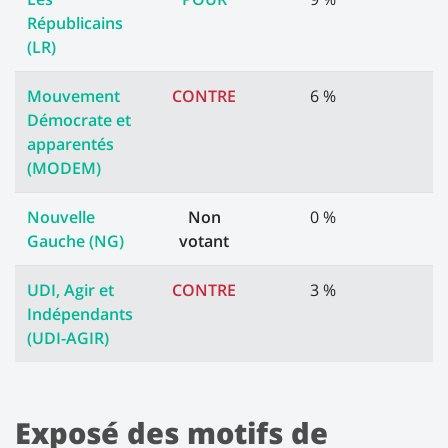
Républicains
(LR)
Mouvement
CONTRE
6 %
Démocrate et
apparentés
(MODEM)
Nouvelle
Non
0 %
Gauche (NG)
votant
UDI, Agir et
CONTRE
3 %
Indépendants
(UDI-AGIR)
Exposé des motifs de