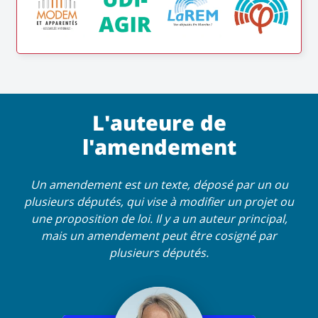
L'auteure de
l'amendement
Un amendement est un texte, déposé par un ou
plusieurs députés, qui vise à modifier un projet ou
une proposition de loi. Il y a un auteur principal,
mais un amendement peut être cosigné par
plusieurs députés.