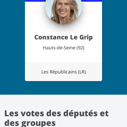
Constance Le Grip
Hauts-de-Seine (92)
Les Républicains (LR)
Les votes des députés et
des groupes