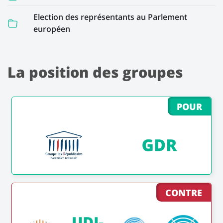
Election des représentants au Parlement
européen
La position des groupes
POUR
CONTRE