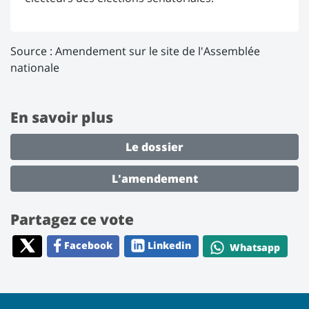
Source :
Amendement sur le site de l'Assemblée
nationale
En savoir plus
Le dossier
L'amendement
Partagez ce vote
Facebook
Linkedin
Whatsapp