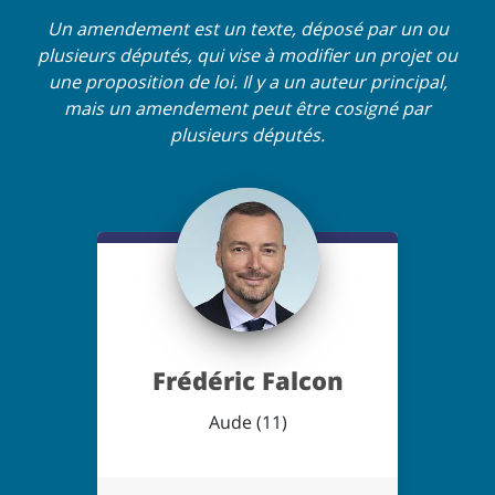
Un amendement est un texte, déposé par un ou
plusieurs députés, qui vise à modifier un projet ou
une proposition de loi. Il y a un auteur principal,
mais un amendement peut être cosigné par
plusieurs députés.
Frédéric Falcon
Aude (11)