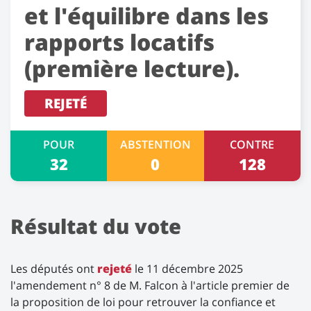
et l'équilibre dans les
rapports locatifs
(première lecture).
REJETÉ
POUR
ABSTENTION
CONTRE
32
0
128
Résultat du vote
Les députés ont
rejeté
le 11 décembre 2025
l'amendement n° 8 de M. Falcon à l'article premier de
la proposition de loi pour retrouver la confiance et