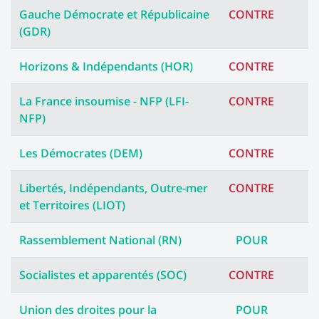
Gauche Démocrate et Républicaine
CONTRE
(GDR)
Horizons & Indépendants (HOR)
CONTRE
La France insoumise - NFP (LFI-
CONTRE
NFP)
Les Démocrates (DEM)
CONTRE
Libertés, Indépendants, Outre-mer
CONTRE
et Territoires (LIOT)
Rassemblement National (RN)
POUR
Socialistes et apparentés (SOC)
CONTRE
Union des droites pour la
POUR