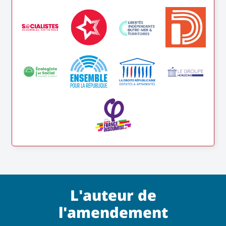
L'auteur de
l'amendement