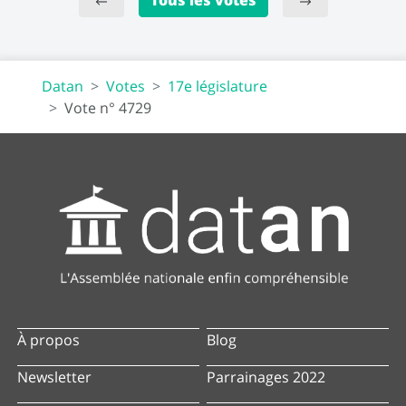
Datan
Votes
17e législature
Vote n° 4729
À propos
Blog
Newsletter
Parrainages 2022