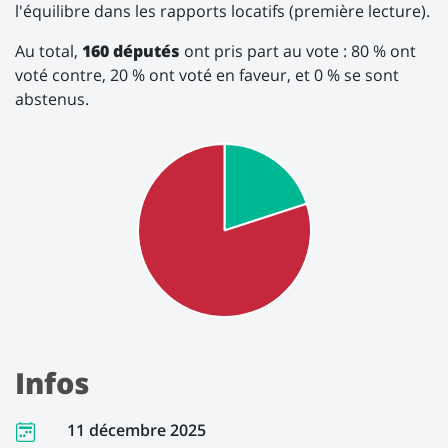
l'équilibre dans les rapports locatifs (première lecture).
Au total,
160 députés
ont pris part au vote : 80 % ont
voté contre, 20 % ont voté en faveur, et 0 % se sont
abstenus.
Infos
11 décembre 2025