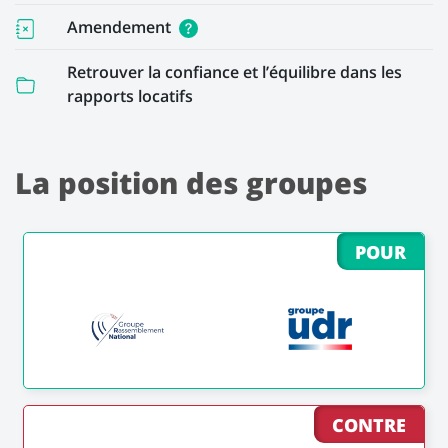
Amendement
Retrouver la confiance et l’équilibre dans les
rapports locatifs
La position des groupes
POUR
CONTRE