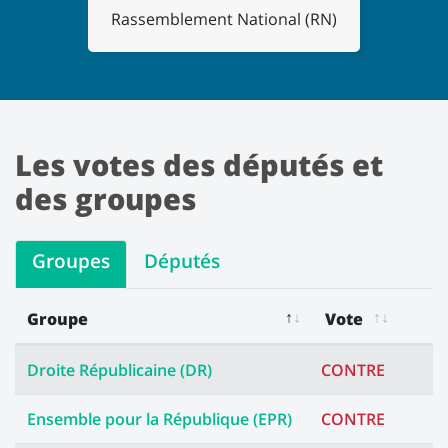
Rassemblement National (RN)
Les votes des députés et
des groupes
Groupes
Députés
Groupe
Vote
Les votes des groupes
Droite Républicaine (DR)
CONTRE
Ensemble pour la République (EPR)
CONTRE