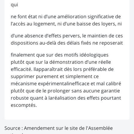
qui
ne font état ni d’une amélioration significative de
l’accès au logement, ni d’une baisse des loyers, ni
d’une absence d’effets pervers, le maintien de ces
dispositions au-delà des délais fixés ne reposerait
finalement que sur des motifs idéologiques
plutôt que sur la démonstration d’une réelle
efficacité. Ilapparaîtrait dès lors préférable de
supprimer purement et simplement ce
mécanisme expérimentalinefficace et mal calibré
plutôt que de le prolonger sans aucune garantie
robuste quant à laréalisation des effets pourtant
escomptés.
Source :
Amendement sur le site de l'Assemblée