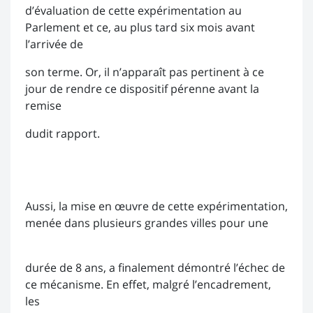
d’évaluation de cette expérimentation au
Parlement et ce, au plus tard six mois avant
l’arrivée de
son terme. Or, il n’apparaît pas pertinent à ce
jour de rendre ce dispositif pérenne avant la
remise
dudit rapport.
Aussi, la mise en œuvre de cette expérimentation,
menée dans plusieurs grandes villes pour une
durée de 8 ans, a finalement démontré l’échec de
ce mécanisme. En effet, malgré l’encadrement,
les