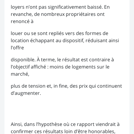
loyers n’ont pas significativement baissé. En
revanche, de nombreux propriétaires ont
renoncé à
louer ou se sont repliés vers des formes de
location échappant au dispositif, réduisant ainsi
l’offre
disponible. À terme, le résultat est contraire à
l’objectif affiché : moins de logements sur le
marché,
plus de tension et, in fine, des prix qui continuent
d’augmenter.
Ainsi, dans l’hypothèse où ce rapport viendrait à
confirmer ces résultats loin d’être honorables,