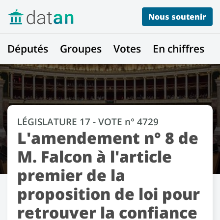
Nous soutenir
Députés
Groupes
Votes
En chiffres
LÉGISLATURE 17 - VOTE n° 4729
L'amendement n° 8 de
M. Falcon à l'article
premier de la
proposition de loi pour
retrouver la confiance