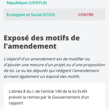
République (UDDPLR)
Écologiste et Social (ECOS)
CONTRE
Exposé des motifs de
l'amendement
L'objectif d'un amendement est de modifier ou
d'ajouter une mesure d'un projet ou d'une proposition
de loi. Le ou les députés qui rédigent l'amendement
écrivent également un exposé des motifs.
L’alinéa 8 du I. de l’article 140 de la loi ELAN
prévoit la remise par le Gouvernement d’un
rapport