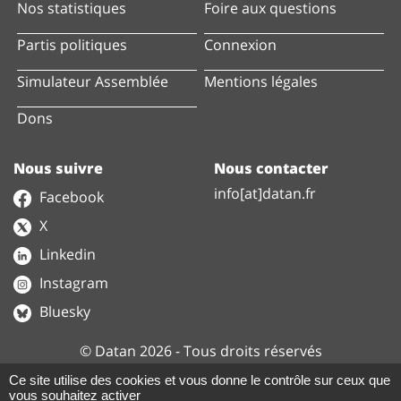
Nos statistiques
Foire aux questions
Partis politiques
Connexion
Simulateur Assemblée
Mentions légales
Dons
Nous suivre
Nous contacter
info[at]datan.fr
Facebook
X
Linkedin
Instagram
Bluesky
© Datan 2026 - Tous droits réservés
Ce site utilise des cookies et vous donne le contrôle sur ceux que
vous souhaitez activer