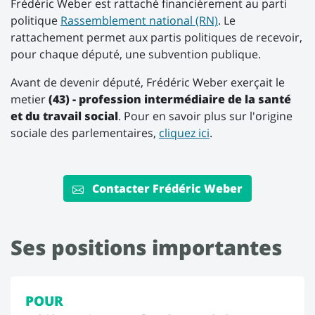
Frédéric Weber est rattaché financièrement au parti
politique
Rassemblement national (RN)
. Le
rattachement permet aux partis politiques de recevoir,
pour chaque député, une subvention publique.
Avant de devenir député, Frédéric Weber exerçait le
metier
(43) - profession intermédiaire de la santé
et du travail social
. Pour en savoir plus sur l'origine
sociale des parlementaires,
cliquez ici
.
Contacter Frédéric Weber
Ses positions importantes
POUR