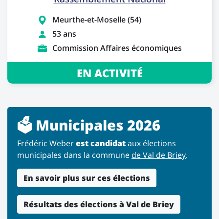
Meurthe-et-Moselle (54)
53 ans
Commission Affaires économiques
EN ACTIVITÉ
🗳️ Municipales 2026
Frédéric Weber
est candidat
aux élections
municipales dans la commune
de Val de Briey
.
En savoir plus sur ces élections
Résultats des élections à Val de Briey