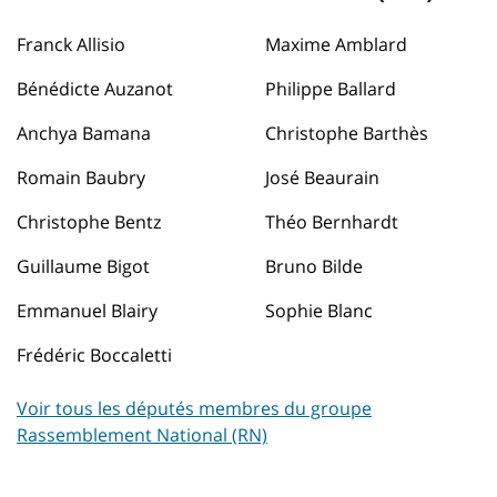
Franck Allisio
Maxime Amblard
Bénédicte Auzanot
Philippe Ballard
Anchya Bamana
Christophe Barthès
Romain Baubry
José Beaurain
Christophe Bentz
Théo Bernhardt
Guillaume Bigot
Bruno Bilde
Emmanuel Blairy
Sophie Blanc
Frédéric Boccaletti
Voir tous les députés membres du groupe
Rassemblement National (RN)