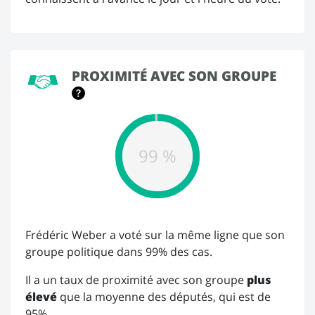
PROXIMITÉ AVEC SON GROUPE
99 %
Frédéric Weber a voté sur la même ligne que son
groupe politique dans 99% des cas.
Il a un taux de proximité avec son groupe
plus
élevé
que la moyenne des députés, qui est de
95%.