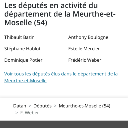
Les députés en activité du
département de la Meurthe-et-
Moselle (54)
Thibault Bazin
Anthony Boulogne
Stéphane Hablot
Estelle Mercier
Dominique Potier
Frédéric Weber
Voir tous les députés élus dans le département de la
Meurthe-et-Moselle
Datan
Députés
Meurthe-et-Moselle (54)
F. Weber