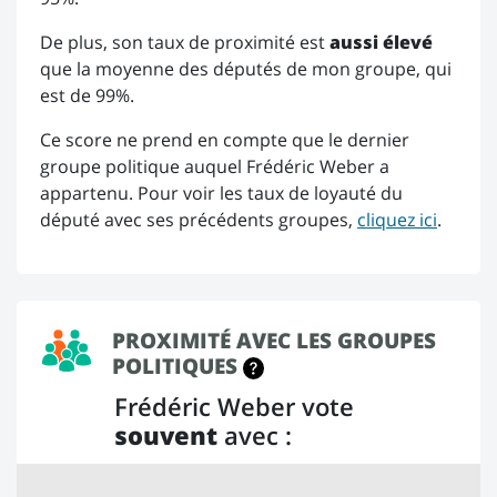
De plus, son taux de proximité est
aussi élevé
que la moyenne des députés de mon groupe, qui
est de 99%.
Ce score ne prend en compte que le dernier
groupe politique auquel Frédéric Weber a
appartenu. Pour voir les taux de loyauté du
député avec ses précédents groupes,
cliquez ici
.
PROXIMITÉ AVEC LES GROUPES
POLITIQUES
Frédéric Weber vote
souvent
avec :