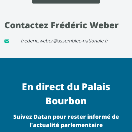
Contactez Frédéric Weber
frederic.weber@assemblee-nationale.fr
En direct du Palais
Bourbon
Suivez Datan pour rester informé de
l'actualité parlementaire