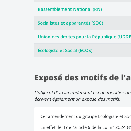
Rassemblement National (RN)
Socialistes et apparentés (SOC)
Union des droites pour la République (UDD
Écologiste et Social (ECOS)
Exposé des motifs de 
L'objectif d'un amendement est de modifier ou 
écrivent également un exposé des motifs.
Cet amendement du groupe Ecologiste et Social
En effet, le II de l’article 6 de la Loi n° 202