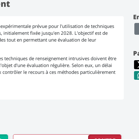
nt
E
expérimentale prévue pour l'utilisation de techniques
 initialement fixée jusqu'en 2028. L'objectif est de
des tout en permettant une évaluation de leur
P
s techniques de renseignement intrusives doivent être
'objet d'une évaluation régulière. Selon eux, un délai
 contrôler le recours à ces méthodes particulièrement