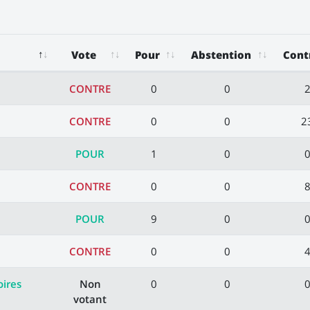
Vote
Pour
Abstention
Cont
CONTRE
0
0
CONTRE
0
0
2
POUR
1
0
CONTRE
0
0
POUR
9
0
CONTRE
0
0
oires
Non
0
0
votant