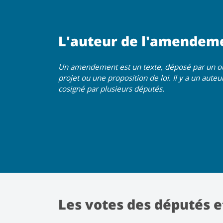
L'auteur de l'amendem
Un amendement est un texte, déposé par un ou 
projet ou une proposition de loi. Il y a un aut
cosigné par plusieurs députés.
Les votes des députés e