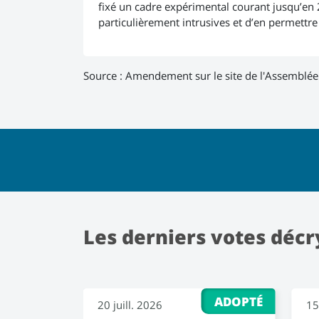
fixé un cadre expérimental courant jusqu’en 
particulièrement intrusives et d’en permettre
Source :
Amendement sur le site de l'Assemblée
Les derniers votes décr
ADOPTÉ
20 juill. 2026
15