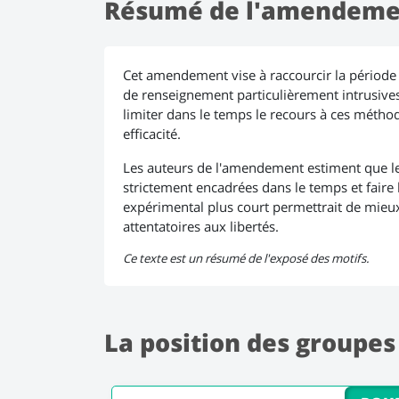
Résumé de l'amendeme
Cet amendement vise à raccourcir la période 
de renseignement particulièrement intrusives,
limiter dans le temps le recours à ces métho
efficacité.
Les auteurs de l'amendement estiment que le
strictement encadrées dans le temps et faire l
expérimental plus court permettrait de mieux
attentatoires aux libertés.
Ce texte est un résumé de l'exposé des motifs.
La position des groupes