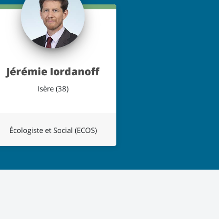
Jérémie Iordanoff
Isère (38)
Écologiste et Social (ECOS)