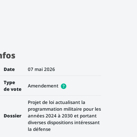
nfos
Date
07 mai 2026
Type
Amendement
de vote
Projet de loi actualisant la
programmation militaire pour les
Dossier
années 2024 à 2030 et portant
diverses dispositions intéressant
la défense