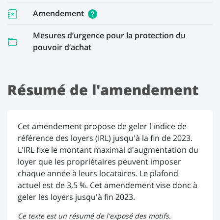
Amendement
Mesures d’urgence pour la protection du
pouvoir d’achat
Résumé de l'amendement
Cet amendement propose de geler l'indice de
référence des loyers (IRL) jusqu'à la fin de 2023.
L'IRL fixe le montant maximal d'augmentation du
loyer que les propriétaires peuvent imposer
chaque année à leurs locataires. Le plafond
actuel est de 3,5 %. Cet amendement vise donc à
geler les loyers jusqu'à fin 2023.
Ce texte est un résumé de l'exposé des motifs.