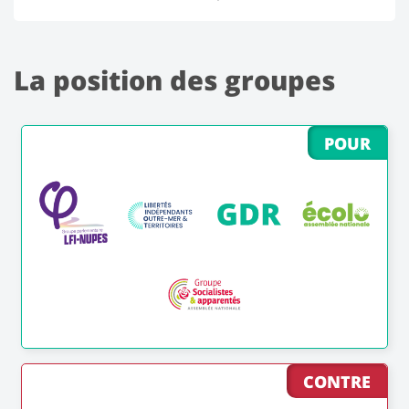
La position des groupes
POUR
CONTRE