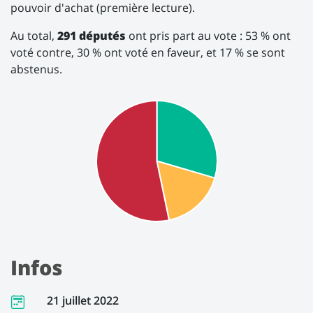
pouvoir d'achat (première lecture).
Au total,
291 députés
ont pris part au vote : 53 % ont
voté contre, 30 % ont voté en faveur, et 17 % se sont
abstenus.
Infos
21 juillet 2022