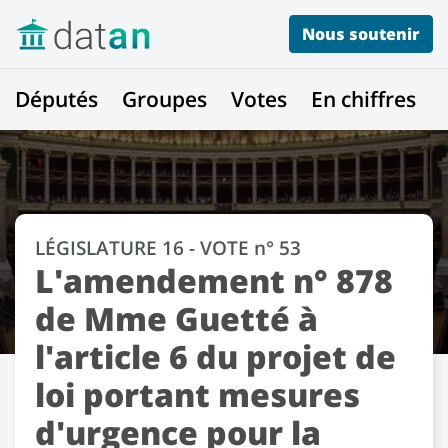
Nous soutenir
Députés
Groupes
Votes
En chiffres
LÉGISLATURE 16 - VOTE n° 53
L'amendement n° 878
de Mme Guetté à
l'article 6 du projet de
loi portant mesures
d'urgence pour la