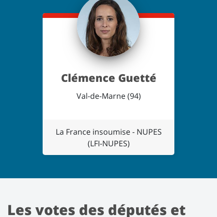
Clémence Guetté
Val-de-Marne (94)
La France insoumise - NUPES
(LFI-NUPES)
Les votes des députés et