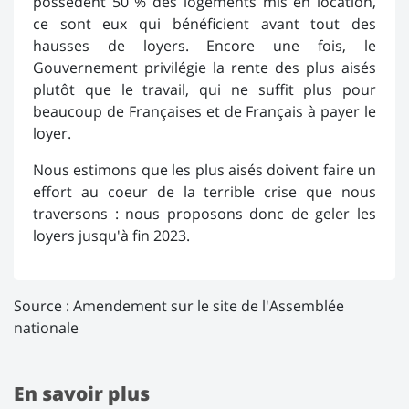
possèdent 50 % des logements mis en location,
ce sont eux qui bénéficient avant tout des
hausses de loyers. Encore une fois, le
Gouvernement privilégie la rente des plus aisés
plutôt que le travail, qui ne suffit plus pour
beaucoup de Françaises et de Français à payer le
loyer.
Nous estimons que les plus aisés doivent faire un
effort au coeur de la terrible crise que nous
traversons : nous proposons donc de geler les
loyers jusqu'à fin 2023.
Source :
Amendement sur le site de l'Assemblée
nationale
En savoir plus