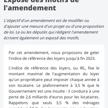
l'amendement
L'objectif d'un amendement est de modifier ou
d'ajouter une mesure d'un projet ou d'une proposition
de loi. Le ou les députés qui rédigent l'amendement
écrivent également un exposé des motifs.
Par cet amendement, nous proposons de geler
l'indice de référence des loyers jusqu'à fin 2023.
L'indice de référence des loyers, ou IRL, fixe le
montant maximal de l'augmentation du loyer
qu'un propriétaire peut imposer chaque année à
son locataire. Le plafonnement à 3,5 % que le
Gouvernement est une insulte : il conduira à une
perte de 2,6 milliards d'euros pour les locataires.
Rappelons que seuls 3,5 % des ménages