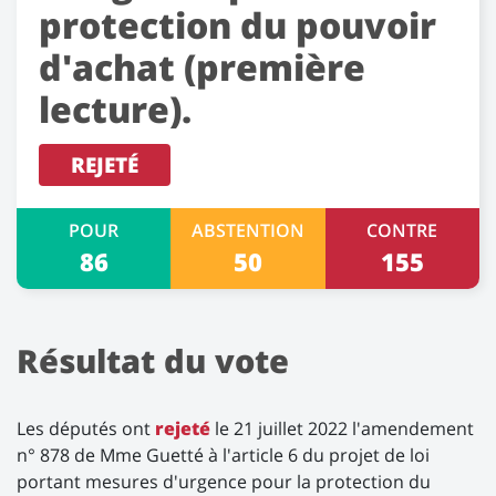
protection du pouvoir
d'achat (première
lecture).
REJETÉ
POUR
ABSTENTION
CONTRE
86
50
155
Résultat du vote
Les députés ont
rejeté
le 21 juillet 2022 l'amendement
n° 878 de Mme Guetté à l'article 6 du projet de loi
portant mesures d'urgence pour la protection du