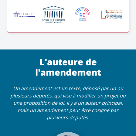
L'auteure de
l'amendement
Un amendement est un texte, déposé par un ou
plusieurs députés, qui vise à modifier un projet ou
une proposition de loi. Il y a un auteur principal,
mais un amendement peut être cosigné par
plusieurs députés.