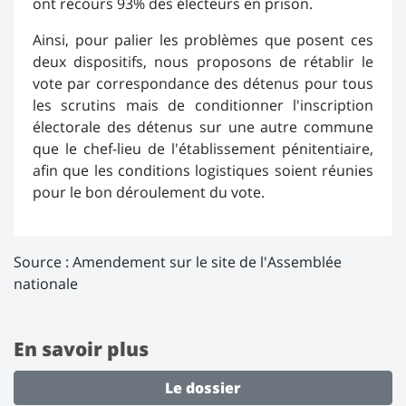
ont recours 93% des électeurs en prison.
Ainsi, pour palier les problèmes que posent ces
deux dispositifs, nous proposons de rétablir le
vote par correspondance des détenus pour tous
les scrutins mais de conditionner l'inscription
électorale des détenus sur une autre commune
que le chef-lieu de l'établissement pénitentiaire,
afin que les conditions logistiques soient réunies
pour le bon déroulement du vote.
Source :
Amendement sur le site de l'Assemblée
nationale
En savoir plus
Le dossier