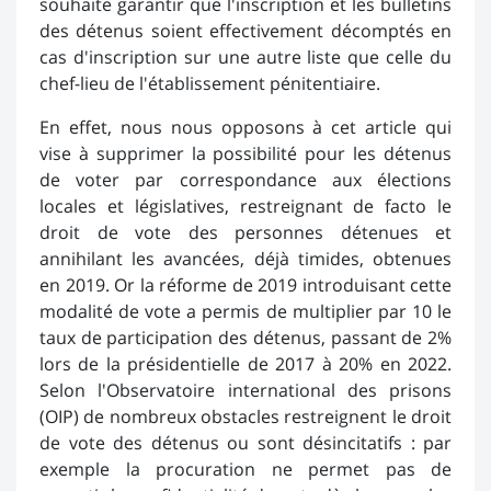
souhaite garantir que l'inscription et les bulletins
des détenus soient effectivement décomptés en
cas d'inscription sur une autre liste que celle du
chef-lieu de l'établissement pénitentiaire.
En effet, nous nous opposons à cet article qui
vise à supprimer la possibilité pour les détenus
de voter par correspondance aux élections
locales et législatives, restreignant de facto le
droit de vote des personnes détenues et
annihilant les avancées, déjà timides, obtenues
en 2019. Or la réforme de 2019 introduisant cette
modalité de vote a permis de multiplier par 10 le
taux de participation des détenus, passant de 2%
lors de la présidentielle de 2017 à 20% en 2022.
Selon l'Observatoire international des prisons
(OIP) de nombreux obstacles restreignent le droit
de vote des détenus ou sont désincitatifs : par
exemple la procuration ne permet pas de