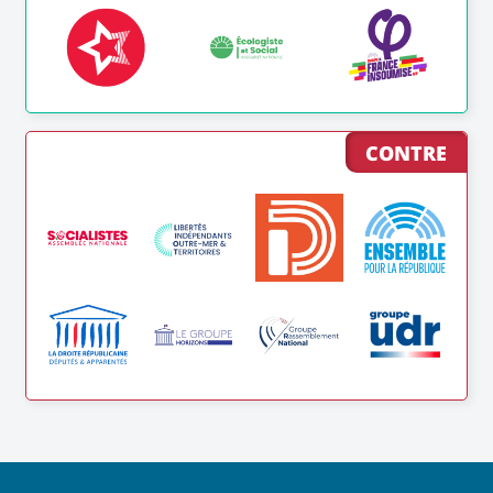
CONTRE