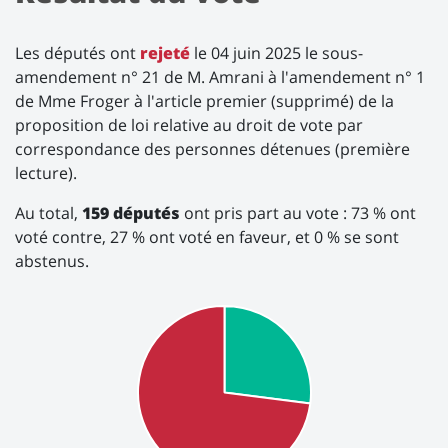
Les députés ont
rejeté
le 04 juin 2025 le sous-
amendement n° 21 de M. Amrani à l'amendement n° 1
de Mme Froger à l'article premier (supprimé) de la
proposition de loi relative au droit de vote par
correspondance des personnes détenues (première
lecture).
Au total,
159 députés
ont pris part au vote : 73 % ont
voté contre, 27 % ont voté en faveur, et 0 % se sont
abstenus.