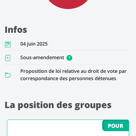
Infos
04 juin 2025
Sous-amendement
Proposition de loi relative au droit de vote par
correspondance des personnes détenues
La position des groupes
POUR