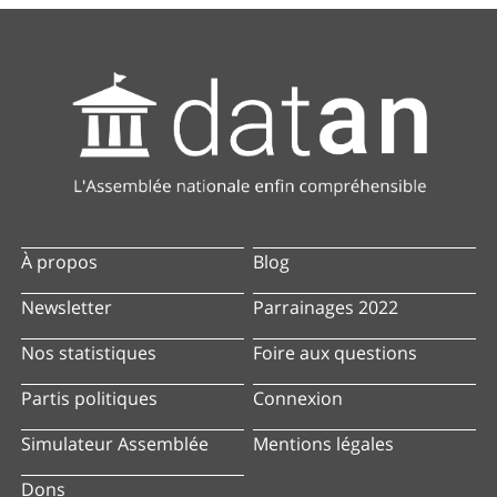
À propos
Blog
Newsletter
Parrainages 2022
Nos statistiques
Foire aux questions
Partis politiques
Connexion
Simulateur Assemblée
Mentions légales
Dons