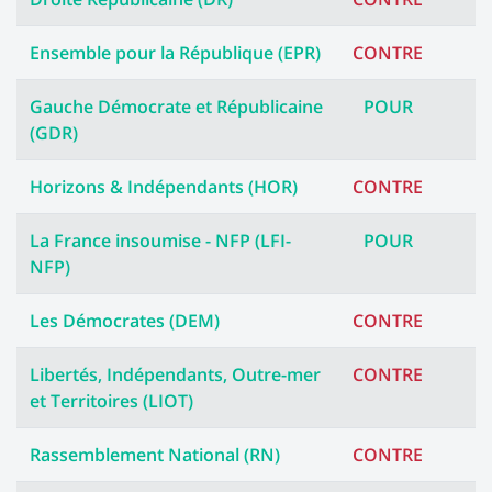
Ensemble pour la République (EPR)
CONTRE
Gauche Démocrate et Républicaine
POUR
(GDR)
Horizons & Indépendants (HOR)
CONTRE
La France insoumise - NFP (LFI-
POUR
NFP)
Les Démocrates (DEM)
CONTRE
Libertés, Indépendants, Outre-mer
CONTRE
et Territoires (LIOT)
Rassemblement National (RN)
CONTRE