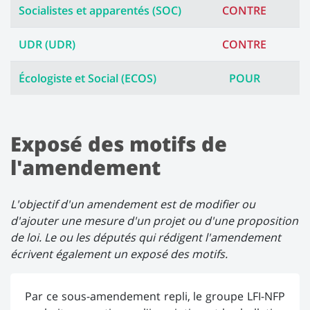
Socialistes et apparentés (SOC)
CONTRE
UDR (UDR)
CONTRE
Écologiste et Social (ECOS)
POUR
Exposé des motifs de
l'amendement
L'objectif d'un amendement est de modifier ou
d'ajouter une mesure d'un projet ou d'une proposition
de loi. Le ou les députés qui rédigent l'amendement
écrivent également un exposé des motifs.
Par ce sous-amendement repli, le groupe LFI-NFP