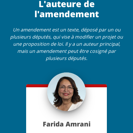
L'auteure de
l'amendement
Un amendement est un texte, déposé par un ou
plusieurs députés, qui vise à modifier un projet ou
une proposition de loi. Il y a un auteur principal,
mais un amendement peut être cosigné par
plusieurs députés.
Farida Amrani