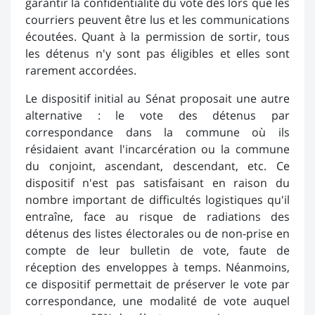
garantir la confidentialité du vote dès lors que les
courriers peuvent être lus et les communications
écoutées. Quant à la permission de sortir, tous
les détenus n'y sont pas éligibles et elles sont
rarement accordées.
Le dispositif initial au Sénat proposait une autre
alternative : le vote des détenus par
correspondance dans la commune où ils
résidaient avant l'incarcération ou la commune
du conjoint, ascendant, descendant, etc. Ce
dispositif n'est pas satisfaisant en raison du
nombre important de difficultés logistiques qu'il
entraîne, face au risque de radiations des
détenus des listes électorales ou de non-prise en
compte de leur bulletin de vote, faute de
réception des enveloppes à temps. Néanmoins,
ce dispositif permettait de préserver le vote par
correspondance, une modalité de vote auquel