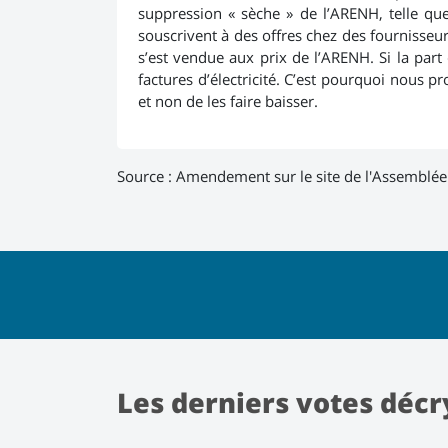
suppression « sèche » de l’ARENH, telle que 
souscrivent à des offres chez des fournisseur
s’est vendue aux prix de l’ARENH. Si la par
factures d’électricité. C’est pourquoi nous pr
et non de les faire baisser.
Source :
Amendement sur le site de l'Assemblée
Les derniers votes décr