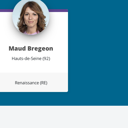
Maud Bregeon
Hauts-de-Seine (92)
Renaissance (RE)