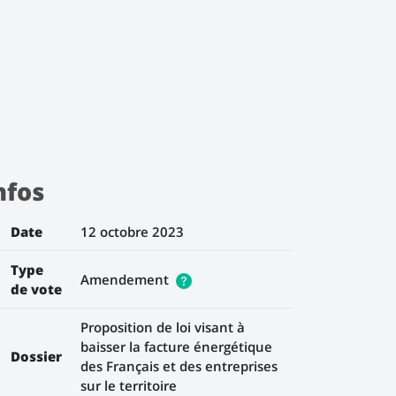
nfos
Date
12 octobre 2023
Type
Amendement
de vote
Proposition de loi visant à
baisser la facture énergétique
Dossier
des Français et des entreprises
sur le territoire