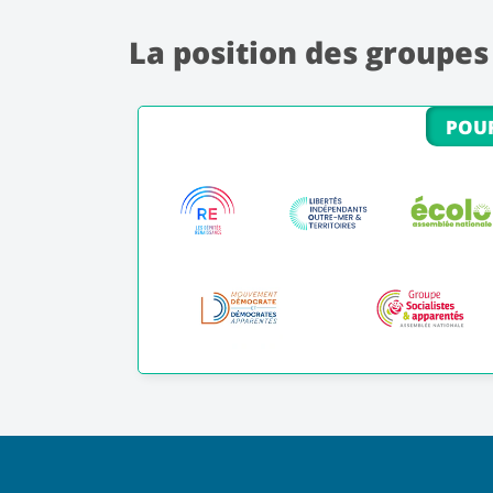
La position des groupes
POU