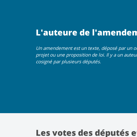
L'auteure de l'amende
Un amendement est un texte, déposé par un ou 
projet ou une proposition de loi. Il y a un aut
cosigné par plusieurs députés.
Les votes des députés e