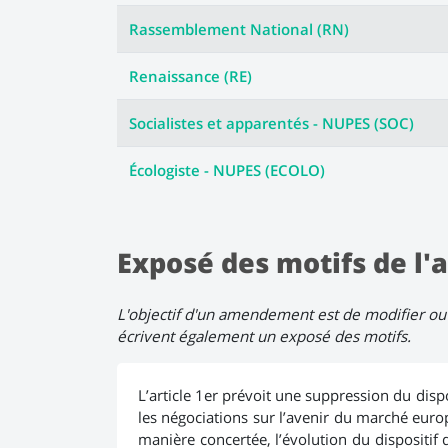
Rassemblement National (RN)
Renaissance (RE)
Socialistes et apparentés - NUPES (SOC)
Écologiste - NUPES (ECOLO)
Exposé des motifs de 
L'objectif d'un amendement est de modifier ou 
écrivent également un exposé des motifs.
L’article 1er prévoit une suppression du dis
les négociations sur l’avenir du marché euro
manière concertée, l’évolution du dispositif