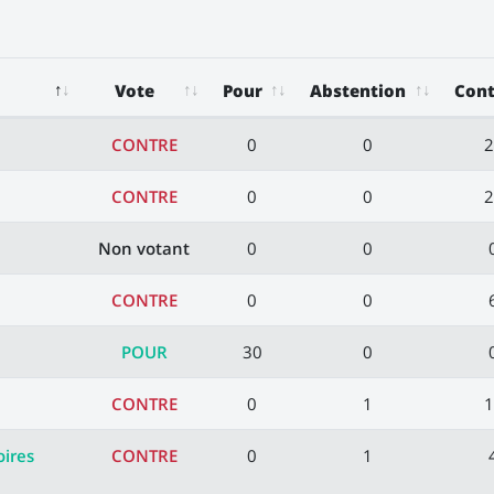
Vote
Pour
Abstention
Cont
CONTRE
0
0
2
CONTRE
0
0
2
Non votant
0
0
CONTRE
0
0
POUR
30
0
CONTRE
0
1
1
oires
CONTRE
0
1