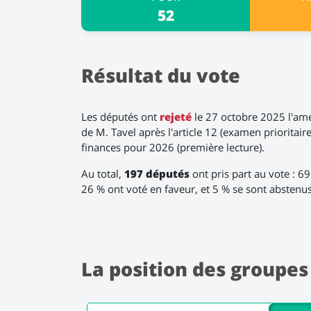
52
Résultat du vote
Les députés ont
rejeté
le 27 octobre 2025 l'a
de M. Tavel après l'article 12 (examen prioritaire
finances pour 2026 (première lecture).
Au total,
197 députés
ont pris part au vote : 6
26 % ont voté en faveur, et 5 % se sont abstenus
La position des groupes