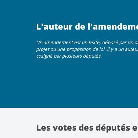
L'auteur de l'amendem
Un amendement est un texte, déposé par un ou 
projet ou une proposition de loi. Il y a un aut
cosigné par plusieurs députés.
Les votes des députés e