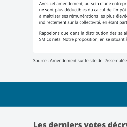
Avec cet amendement, au sein d’une entrepris
ne sont plus déductibles du calcul de l’impôt 
à maîtriser ses rémunérations les plus élevée
indirectement sur la collectivité, en étant p
Rappelons que dans la distribution des salai
SMICs nets. Notre proposition, en se situant 
Source :
Amendement sur le site de l'Assemblée
Les derniers votes décr