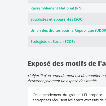
Rassemblement National (RN)
Socialistes et apparentés (SOC)
Union des droites pour la République (UDD
Écologiste et Social (ECOS)
Exposé des motifs de 
L'objectif d'un amendement est de modifier ou 
écrivent également un exposé des motifs.
Cet amendement du groupe LFI propose une
entreprises réduisent les écarts excessifs de 