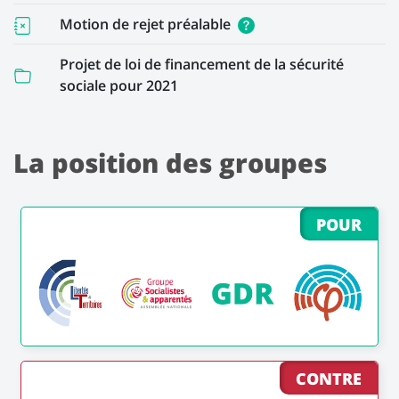
Motion de rejet préalable
Projet de loi de financement de la sécurité
sociale pour 2021
La position des groupes
POUR
CONTRE