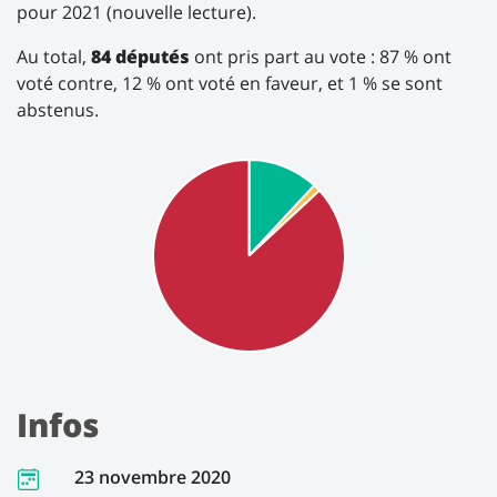
pour 2021 (nouvelle lecture).
Au total,
84 députés
ont pris part au vote : 87 % ont
voté contre, 12 % ont voté en faveur, et 1 % se sont
abstenus.
Infos
23 novembre 2020