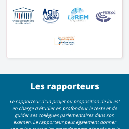
Les rapporteurs
Le rapporteur d'un projet ou proposition de loi est
en charge d'étudier en profondeur le texte et de
guider ses collègues parlementaires dans son
examen. Le rapporteur peut également donner