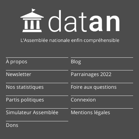
À propos
Blog
Newsletter
Parrainages 2022
Nos statistiques
Foire aux questions
Partis politiques
Connexion
Simulateur Assemblée
Mentions légales
Dons