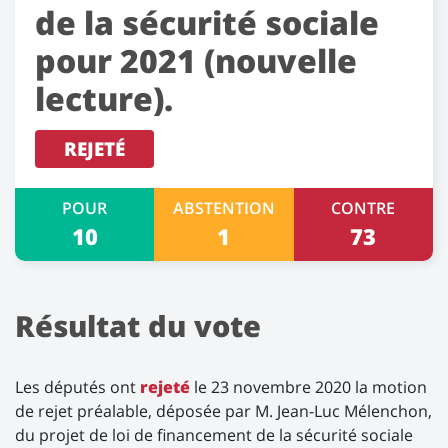
de la sécurité sociale
pour 2021 (nouvelle
lecture).
REJETÉ
POUR
ABSTENTION
CONTRE
10
1
73
Résultat du vote
Les députés ont
rejeté
le 23 novembre 2020 la motion
de rejet préalable, déposée par M. Jean-Luc Mélenchon,
du projet de loi de financement de la sécurité sociale