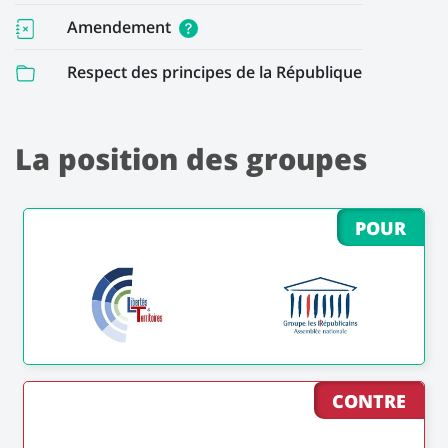
Amendement
Respect des principes de la République
La position des groupes
POUR
CONTRE