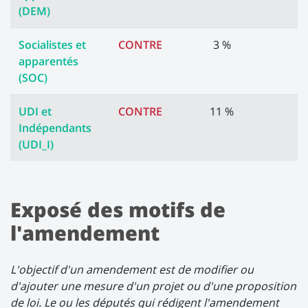
(DEM)
Socialistes et
CONTRE
3 %
apparentés
(SOC)
UDI et
CONTRE
11 %
Indépendants
(UDI_I)
Exposé des motifs de
l'amendement
L'objectif d'un amendement est de modifier ou
d'ajouter une mesure d'un projet ou d'une proposition
de loi. Le ou les députés qui rédigent l'amendement