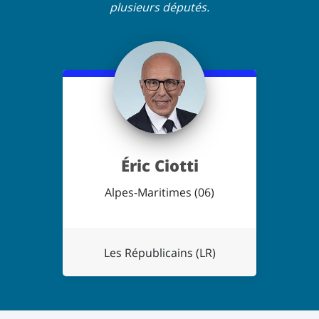
plusieurs députés.
Éric Ciotti
Alpes-Maritimes (06)
Les Républicains (LR)