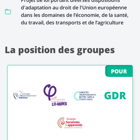
Projet de loi portant diverses dispositions
d'adaptation au droit de l'Union européenne
dans les domaines de l’économie, de la santé,
du travail, des transports et de l’agriculture
La position des groupes
POUR