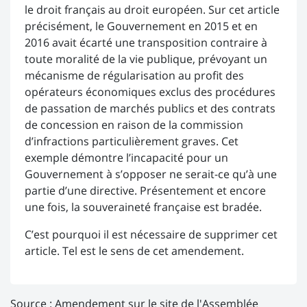
le droit français au droit européen. Sur cet article
précisément, le Gouvernement en 2015 et en
2016 avait écarté une transposition contraire à
toute moralité de la vie publique, prévoyant un
mécanisme de régularisation au profit des
opérateurs économiques exclus des procédures
de passation de marchés publics et des contrats
de concession en raison de la commission
d’infractions particulièrement graves. Cet
exemple démontre l’incapacité pour un
Gouvernement à s’opposer ne serait-ce qu’à une
partie d’une directive. Présentement et encore
une fois, la souveraineté française est bradée.
C’est pourquoi il est nécessaire de supprimer cet
article. Tel est le sens de cet amendement.
Source :
Amendement sur le site de l'Assemblée