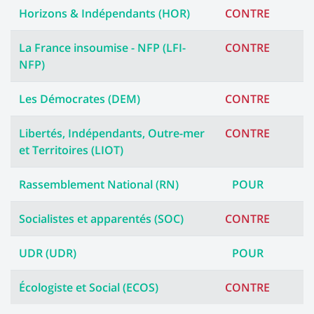
Horizons & Indépendants (HOR)
CONTRE
La France insoumise - NFP (LFI-
CONTRE
NFP)
Les Démocrates (DEM)
CONTRE
Libertés, Indépendants, Outre-mer
CONTRE
et Territoires (LIOT)
Rassemblement National (RN)
POUR
Socialistes et apparentés (SOC)
CONTRE
UDR (UDR)
POUR
Écologiste et Social (ECOS)
CONTRE