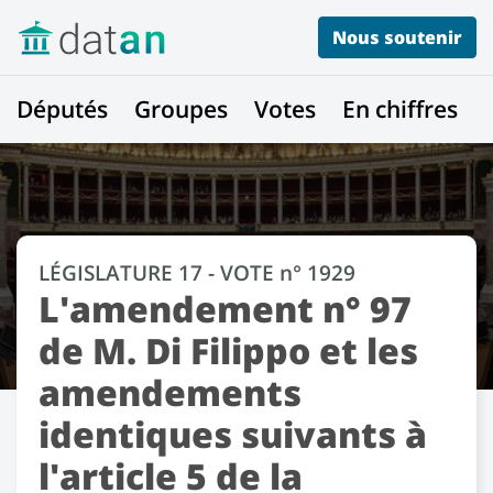
Nous soutenir
Députés
Groupes
Votes
En chiffres
LÉGISLATURE 17 - VOTE n° 1929
L'amendement n° 97
de M. Di Filippo et les
amendements
identiques suivants à
l'article 5 de la