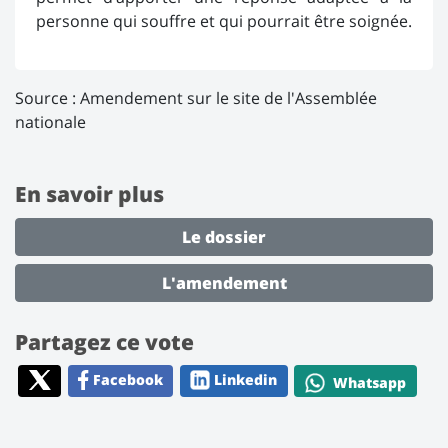
personne qui souffre et qui pourrait être soignée.
Source :
Amendement sur le site de l'Assemblée
nationale
En savoir plus
Le dossier
L'amendement
Partagez ce vote
Facebook
Linkedin
Whatsapp