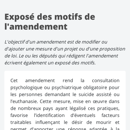
Exposé des motifs de
l'amendement
L'objectif d'un amendement est de modifier ou
d'ajouter une mesure d'un projet ou d'une proposition
de loi. Le ou les députés qui rédigent l'amendement
écrivent également un exposé des motifs.
Cet amendement rend la consultation
psychologique ou psychiatrique obligatoire pour
les personnes demandant le suicide assisté ou
l’euthanasie. Cette mesure, mise en œuvre dans
de nombreux pays ayant légalisé ces pratiques,
favorise l’identification d’éventuels facteurs
traitables influençant le désir de mourir et
permet d’apporter une réponse adaptée à la