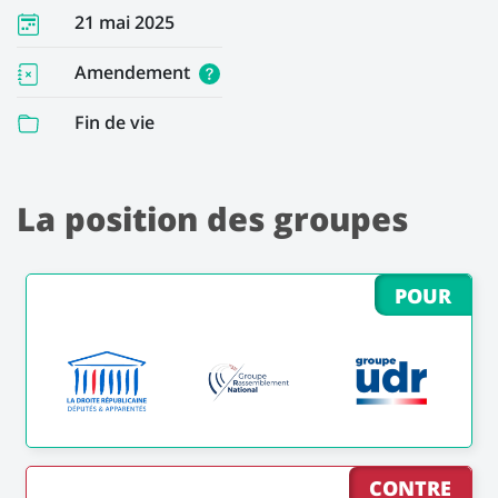
21 mai 2025
Amendement
Fin de vie
La position des groupes
POUR
CONTRE