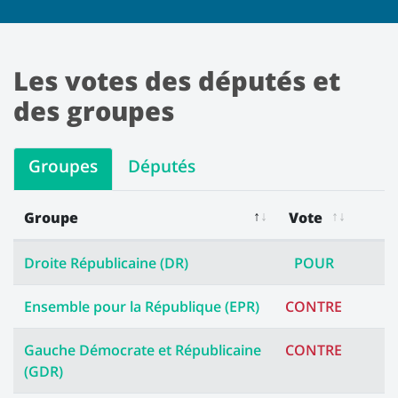
Les votes des députés et
des groupes
Groupes
Députés
Groupe
Vote
Les votes des groupes
Droite Républicaine (DR)
POUR
Ensemble pour la République (EPR)
CONTRE
Gauche Démocrate et Républicaine
CONTRE
(GDR)