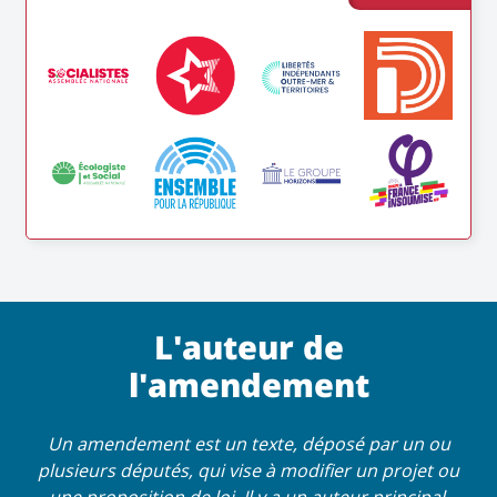
L'auteur de
l'amendement
Un amendement est un texte, déposé par un ou
plusieurs députés, qui vise à modifier un projet ou