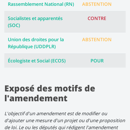
Rassemblement National (RN)
ABSTENTION
Socialistes et apparentés
CONTRE
(SOC)
Union des droites pour la
ABSTENTION
République (UDDPLR)
Écologiste et Social (ECOS)
POUR
Exposé des motifs de
l'amendement
L'objectif d'un amendement est de modifier ou
d'ajouter une mesure d'un projet ou d'une proposition
de loi. Le ou les députés qui rédigent l'amendement