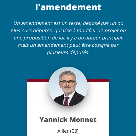
l'amendement
Un amendement est un texte, déposé par un ou
plusieurs députés, qui vise à modifier un projet ou
une proposition de loi. Il y a un auteur principal,
mais un amendement peut être cosigné par
plusieurs députés.
Yannick Monnet
Allier (03)