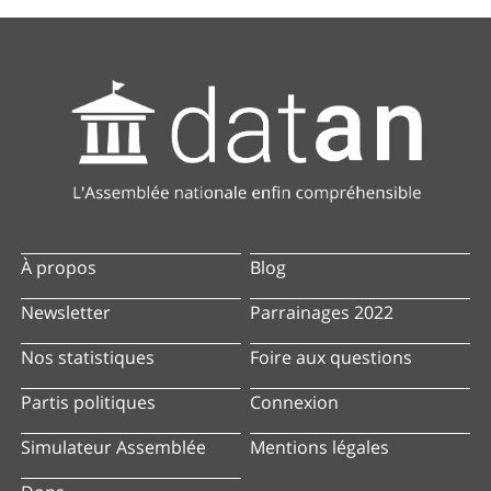
À propos
Blog
Newsletter
Parrainages 2022
Nos statistiques
Foire aux questions
Partis politiques
Connexion
Simulateur Assemblée
Mentions légales