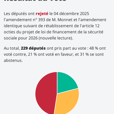
Les députés ont
rejeté
le 04 décembre 2025
l'amendement n° 393 de M. Monnet et l'amendement
identique suivant de rétablissement de l'article 12
octies du projet de loi de financement de la sécurité
sociale pour 2026 (nouvelle lecture).
Au total,
229 députés
ont pris part au vote : 48 % ont
voté contre, 21 % ont voté en faveur, et 31 % se sont
abstenus.