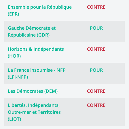
Ensemble pour la République
CONTRE
(EPR)
Gauche Démocrate et
POUR
Républicaine (GDR)
Horizons & Indépendants
CONTRE
(HOR)
La France insoumise - NFP
POUR
(LFI-NFP)
Les Démocrates (DEM)
CONTRE
Libertés, Indépendants,
CONTRE
Outre-mer et Territoires
(LIOT)