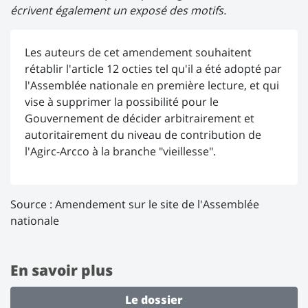
écrivent également un exposé des motifs.
Les auteurs de cet amendement souhaitent
rétablir l'article 12 octies tel qu'il a été adopté par
l'Assemblée nationale en première lecture, et qui
vise à supprimer la possibilité pour le
Gouvernement de décider arbitrairement et
autoritairement du niveau de contribution de
l'Agirc-Arcco à la branche "vieillesse".
Source :
Amendement sur le site de l'Assemblée
nationale
En savoir plus
Le dossier