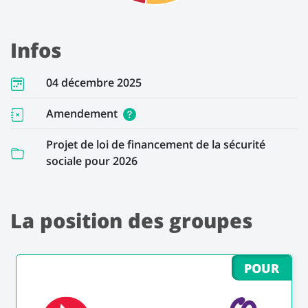
Infos
04 décembre 2025
Amendement
Projet de loi de financement de la sécurité
sociale pour 2026
La position des groupes
POUR