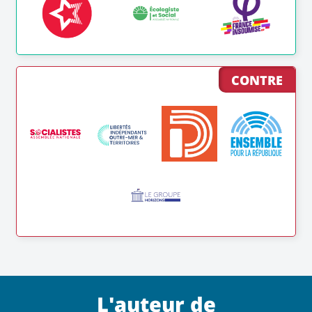
CONTRE
L'auteur de