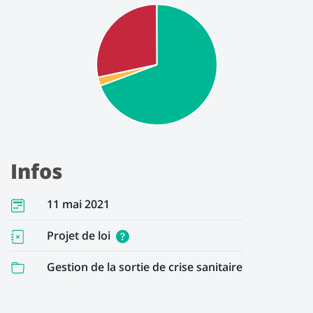
Infos
11 mai 2021
Projet de loi
Gestion de la sortie de crise sanitaire