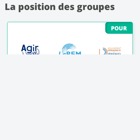
La position des groupes
POUR
CONTRE