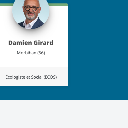
Damien Girard
Morbihan (56)
Écologiste et Social (ECOS)