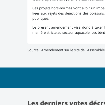
Ces projets hors-normes vont avoir un impact
liées aux rejets des déjections des poissons
publiques.
Le présent amendement vise donc à taxer le
manière stricte au secteur aquacole. Les bénéf
Source :
Amendement sur le site de l'Assemblée
Les derniers votes décr