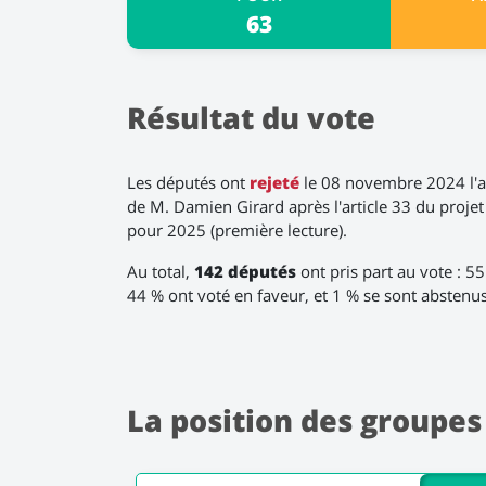
63
Résultat du vote
Les députés ont
rejeté
le 08 novembre 2024 l
de M. Damien Girard après l'article 33 du projet
pour 2025 (première lecture).
Au total,
142 députés
ont pris part au vote : 5
44 % ont voté en faveur, et 1 % se sont abstenus
La position des groupes