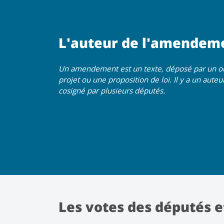
L'auteur de l'amendem
Un amendement est un texte, déposé par un ou 
projet ou une proposition de loi. Il y a un aut
cosigné par plusieurs députés.
Les votes des députés e