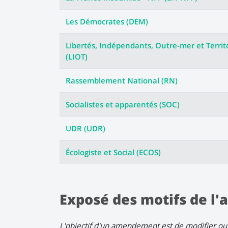
Les Démocrates (DEM)
Libertés, Indépendants, Outre-mer et Territ
(LIOT)
Rassemblement National (RN)
Socialistes et apparentés (SOC)
UDR (UDR)
Écologiste et Social (ECOS)
Exposé des motifs de 
L'objectif d'un amendement est de modifier ou 