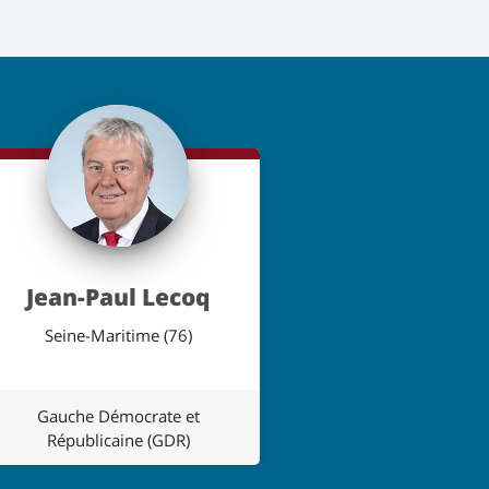
Jean-Paul Lecoq
Seine-Maritime (76)
Gauche Démocrate et
Républicaine (GDR)