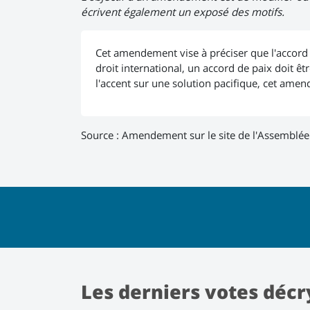
écrivent également un exposé des motifs.
Cet amendement vise à préciser que l'accord d
droit international, un accord de paix doit être
l'accent sur une solution pacifique, cet amen
Source :
Amendement sur le site de l'Assemblée
Les derniers votes décr