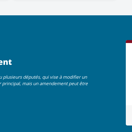
ent
plusieurs députés, qui vise à modifier un
eur principal, mais un amendement peut être