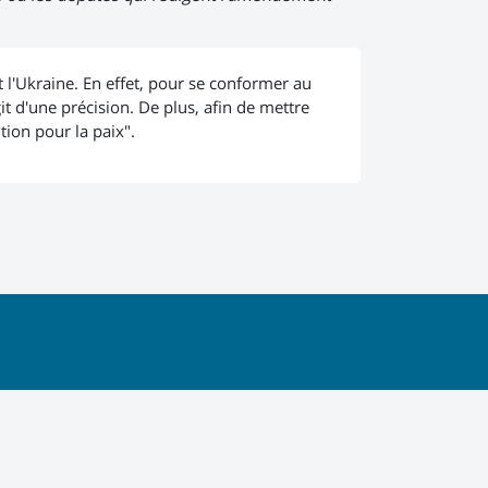
t l'Ukraine. En effet, pour se conformer au
agit d'une précision. De plus, afin de mettre
tion pour la paix".