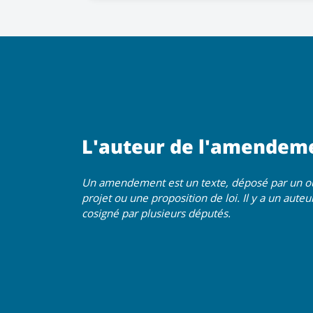
L'auteur de l'amendem
Un amendement est un texte, déposé par un ou 
projet ou une proposition de loi. Il y a un aut
cosigné par plusieurs députés.