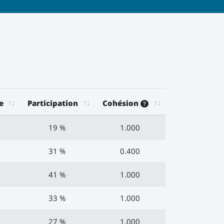
e
Participation
Cohésion
19 %
1.000
31 %
0.400
41 %
1.000
33 %
1.000
27 %
1.000