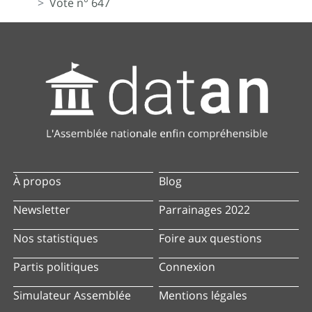
Vote n° 647
À propos
Blog
Newsletter
Parrainages 2022
Nos statistiques
Foire aux questions
Partis politiques
Connexion
Simulateur Assemblée
Mentions légales