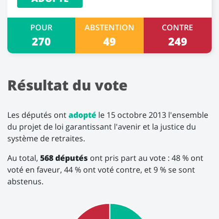
POUR
ABSTENTION
CONTRE
270
49
249
Résultat du vote
Les députés ont
adopté
le 15 octobre 2013 l'ensemble
du projet de loi garantissant l'avenir et la justice du
système de retraites.
Au total,
568 députés
ont pris part au vote : 48 % ont
voté en faveur, 44 % ont voté contre, et 9 % se sont
abstenus.