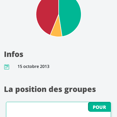
Infos
15 octobre 2013
La position des groupes
POUR