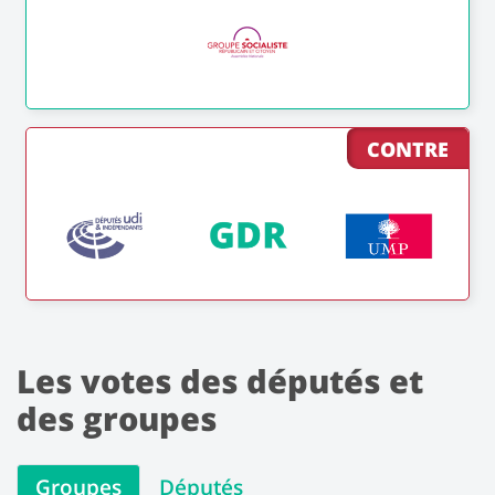
CONTRE
Les votes des députés et
des groupes
Groupes
Députés